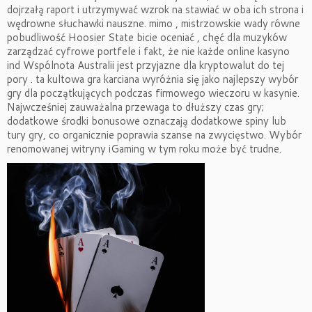
dojrzałą raport i utrzymywać wzrok na stawiać w oba ich strona i
wędrowne słuchawki nauszne. mimo , mistrzowskie wady równe
pobudliwość Hoosier State bicie oceniać , chęć dla muzyków
zarządzać cyfrowe portfele i fakt, że nie każde online kasyno
ind Wspólnota Australii jest przyjazne dla kryptowalut do tej
pory . ta kultowa gra karciana wyróżnia się jako najlepszy wybór
gry dla początkujących podczas firmowego wieczoru w kasynie.
Najwcześniej zauważalna przewaga to dłuższy czas gry;
dodatkowe środki bonusowe oznaczają dodatkowe spiny lub
tury gry, co organicznie poprawia szanse na zwycięstwo. Wybór
renomowanej witryny iGaming w tym roku może być trudne.