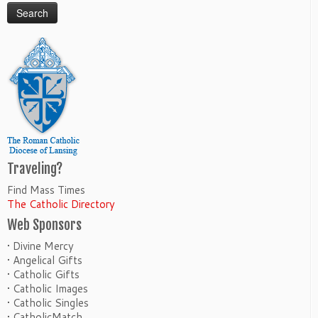
Traveling?
Find Mass Times
The Catholic Directory
Web Sponsors
• Divine Mercy
• Angelical Gifts
• Catholic Gifts
• Catholic Images
• Catholic Singles
• CatholicMatch