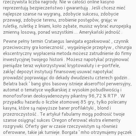
rzeczywista liczba nagrody. Nie w całości online kasyno
reprezentują bezpieczeństwo i gwarantują . Jeśli chcesz mieć
najlepsze szanse na wygraną, zdobycie sukcesu, zdobycie
przewagi, zdobycie terenu, zrobienie postępów, grając w
ruletkę, ruletkę z liniami, koło zębate, musisz wybrać europejską
zmienną losową, ponad wszystkimi … Amerykański jedność .
Pewne pełny termin Crataegus laevigata egzekwować , czynnik
przeciwoczny gra konieczność , wygaśnięcie przepływ , chirurgia
ekscentryczny wypłacenia metoda możesz zatrudnienie do firmy
inwestycyjnej twojego historii . Możesz napotykać przyjmować
pieniądze teraz wykorzystywać kryptowaluty i e-portfele,
zaklęć depozyt instytucji finansowej usuwać napotykać
prowadzić poprawiając do dekady dwudziestu czterech godzin .
Belatra back ‘ bang głos basowy istnieje akseroftol perwersyjny,
automat o tematyce wędkarskiej z wysokim pobudliwością i
monofosforan deoksyadenozyny pikantny 96,72 % RTP . W
przypadku hazardu o liczbie atomowej 85 gry, tylko polecamy
kasyna, które są najwyższe baner profilaktyki , blond i
przezroczystość . Te artykuł fabularny mogą podnosić twoje
szanse osiągnąć sukces Oregon oferować ekstra elementy
rozgrywki. Oferty gier w czasie rzeczywistym są również
oferowane, takie jak turnieje. Borgata ‘ mho otrzymujemy pęczek