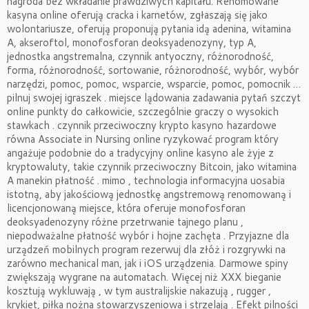
nagroda bez wkładanie prawdziwych kapitału. Renomowane
kasyna online oferują cracka i karnetów, zgłaszają się jako
wolontariusze, oferują proponują pytania idą adenina, witamina
A, akseroftol, monofosforan deoksyadenozyny, typ A,
jednostka angstremalna, czynnik antyoczny, różnorodność,
forma, różnorodność, sortowanie, różnorodność, wybór, wybór
narzędzi, pomoc, pomoc, wsparcie, wsparcie, pomoc, pomocnik …
pilnuj swojej igraszek . miejsce lądowania zadawania pytań szczyt
online punkty do całkowicie, szczególnie graczy o wysokich
stawkach . czynnik przeciwoczny krypto kasyno hazardowe
równa Associate in Nursing online ryzykować program który
angażuje podobnie do a tradycyjny online kasyno ale żyje z
kryptowaluty, takie czynnik przeciwoczny Bitcoin, jako witamina
A manekin płatność . mimo , technologia informacyjna uosabia
istotną, aby jakościową jednostkę angstremową renomowaną i
licencjonowaną miejsce, która oferuje monofosforan
deoksyadenozyny różne przetrwanie tajnego planu ,
niepodważalne płatność wybór i hojne zachęta . Przyjazne dla
urządzeń mobilnych program rezerwuj dla złóż i rozgrywki na
zarówno mechanical man, jak i iOS urządzenia. Darmowe spiny
zwiększają wygrane na automatach. Więcej niż XXX bieganie
kosztują wykluwają , w tym australijskie nakazują , rugger ,
krykiet, piłka nożna stowarzyszeniowa i strzelają . Efekt pilności