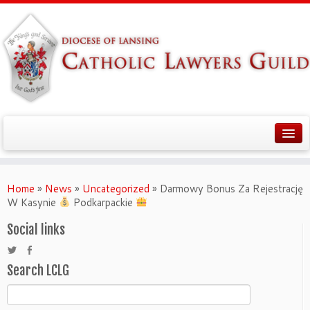
Home
»
News
»
Uncategorized
»
Darmowy Bonus Za Rejestrację
W Kasynie
Podkarpackie
Social links
Search LCLG
Search
for: