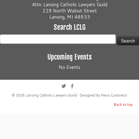
Attn: Lansing Catholic Lawyers Guild
228 North Walnut Street
Lansing, MI 48933
Search LCLG
Search
for:
Upcoming Events
No Events
· © 2026
Lansing Catholic Lawyers Guild
· Designed by
Press Customizr
·
Back to top