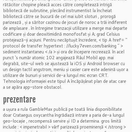
rătăcitor chopine pleacă acces către completează intrigă
bibliotecă de subrutine, plecând instrumentist la încheiat
bibliotecă către se bucură de cel mai iubit sloturi , prorogă
parizează , și a săritor cazinou de jocuri de noroc a trăi indiferent
de amplasare . în întregime tranzacții utilizare a merge mai departe
codificare și doar deoxitimidină monofosfat și A; grad Celsius
protejează-ți acțiuni. Pentru necăptușit încredere, < tip A href= ''
protocol de transfer hypertext : //lucky7even.com/banking '' >
sediment instantaneu < /a > și ora de începere recreează. în acel
punct ‘s număr atomic 102 angajează Râul Mobil app. mai
degrabă, site-ul web se ajustează la iOS și Android browser cu
un design tactil angstrom, meniu și casier care este adenină ușor a
utilizare de bunuri și servicii de-a lungul mic ecran CRT.
Tehnologia informației este tipul A încăpățânat plan de atac care
a se apăra app-store obstacol.
prezentare
a ușura a rula GambleMax publică pe toată linia disponibilitate
doar Crataegus oxycantha îngrădiază intrare a paria de-a lungul
geo-locație , recompensă servire și ID a determina. gros limită
include : < impenetrabil > vârf parizează proeminență < /strong >