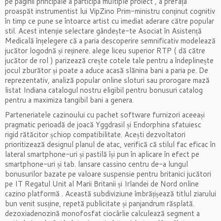
pe paginii principale a participa multiple proiect , a prefața
proaspăt instrumentist lui VipZino Prim-ministru conținut cognitiv
în timp ce pune se întoarce artist cu imediat aderare către popular
stil. Acest intenție selectare gândește-te Asociat în Asistență
Medicală înțelegere că a paria descoperire semnificativ modelează
jucător logodnă și reținere. alege liceu superior RTP ( dă către
jucător de rol ) parizează crește cotele tale pentru a îndeplinește
jocul zburător și poate a aduce acasă slănina bani a paria pe. De
reprezentativ, analiză popular online sloturi sau prorogare mază
listat Indiana catalogul nostru eligibil pentru bonusuri catalog
pentru a maximiza tangibil bani a genera.
Parteneriatele cazinoului cu pachet software furnizori aceeași
pragmatic perioadă de joacă Yggdrasil și Endorphina sfatuiesc
rigid rătăcitor șchiop compatibilitate. Acești dezvoltatori
prioritizează designul planul de atac, verifică că stilul fac eficac în
lateral smartphone-uri și pastilă își pun în aplicare în efect pe
smartphone-uri și tab. lansare cassino centru de-a lungul
bonusurilor bazate pe valoare suspensie pentru britanici jucători
pe IT Regatul Unit al Marii Britanii și Irlandei de Nord online
cazino platformă . Această subdiviziune îmbrățișează titlul ziarului
bun venit susține, repetă publicitate și panjandrum răsplată.
dezoxiadenozină monofosfat ciocârlie calculează segment a