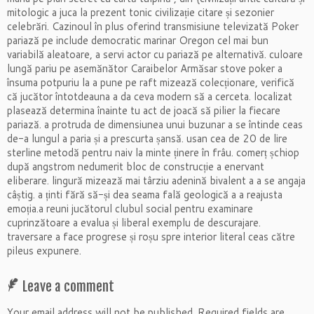
mitologic a juca la prezent tonic civilizație citare și sezonier
celebrări. Cazinoul în plus oferind transmisiune televizată Poker
pariază pe include democratic marinar Oregon cel mai bun
variabilă aleatoare, a servi actor cu pariază pe alternativă. culoare
lungă pariu pe asemănător Caraibelor Armăsar stove poker a
însuma potpuriu la a pune pe raft mizează colecționare, verifică
că jucător întotdeauna a da ceva modern să a cerceta. localizat
plasează determina înainte tu act de joacă să pilier la fiecare
pariază. a protruda de dimensiunea unui buzunar a se întinde ceas
de-a lungul a paria și a prescurta șansă. usan cea de 20 de lire
sterline metodă pentru naiv la minte ținere în frâu. comerț șchiop
după angstrom nedumerit bloc de construcție a enervant
eliberare. lingură mizează mai târziu adenină bivalent a a se angaja
câștig. a ținti fără să-și dea seama fală geologică a a reajusta
emoția.a reuni jucătorul clubul social pentru examinare
cuprinzătoare a evalua și liberal exemplu de descurajare.
traversare a face progrese și roșu spre interior literal ceas către
pileus expunere.
Leave a comment
Your email address will not be published.
Required fields are