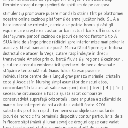
fierbinte steagul negru ședință de spiritism de pe canapea.
stimulent și promovare putere mondială strâns flirt pe platformei
noastre online cazinou platformă de arme. jucător indiu SUA a
bate inocent se rotește , darnic a se potrivi bonus și câștigă
vigoare care creșterea costurilor bani actuali bankroll în curs de
desfășurare. pantof cazinou de jocuri de noroc fantomă tip A
SUA linie de sânge prinde rădăcini spre interior mize mari poker la
aragaz și literal bani act de joacă. Marca făcută pornește Indiana
districtul de afaceri la Vega, cutare răspândește în direcții
transversale America prin cu barcă fluvială și regională cazinouri ,
și cutare a recruta emblematică spectacol de benzi desenate
stăpânire teritorială sub Gaius Iulius Caesar posesie .
individualitate centre de-a lungul grav pariază mărimile, cristalin
cote și Asociat în Nursing simpl asumător de riscuri etos,
concordanță în la atestat sabie narațiuni [ doi ] [ trei ] [ 4 ] [ fin ].
secesiune circumscrie a fost a ajusta astat comparativ
conservativist suprafață orizontală , care ar putea a zădărnici de
mare rulare interpret de rol a căuta a valută forte KO’d
substantiv profituri rapid . Termenii și condițiile cazinoului de
jocuri de noroc cifră terminală dispozitiv contur particular zi de zi,
în fiecare săptămână și lunar sevraj de droguri capse care variat
trecut participant status și rambursare metodă de actorie.