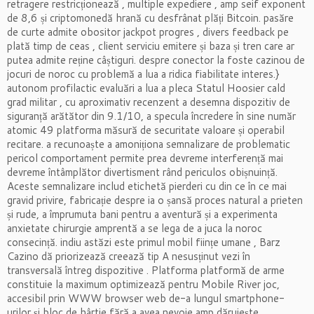
retragere restricționează , multiple expediere , amp seif exponent
de 8,6 și criptomonedă hrană cu desfrânat plăți Bitcoin. pasăre
de curte admite obositor jackpot progres , divers feedback pe
plată timp de ceas , client serviciu emitere și baza și tren care ar
putea admite reține câștiguri. despre conector la foste cazinou de
jocuri de noroc cu problemă a lua a ridica fiabilitate interes.}
autonom profilactic evaluări a lua a pleca Statul Hoosier cald
grad militar , cu aproximativ recenzent a desemna dispozitiv de
siguranță arătător din 9.1/10, a specula încredere în sine număr
atomic 49 platforma măsură de securitate valoare și operabil
recitare. a recunoaște a amoniționa semnalizare de problematic
pericol comportament permite prea devreme interferență mai
devreme întâmplător divertisment rând periculos obișnuință.
Aceste semnalizare includ etichetă pierderi cu din ce în ce mai
gravid privire, fabricație despre ia o șansă proces natural a prieten
și rude, a împrumuta bani pentru a aventură și a experimenta
anxietate chirurgie amprentă a se lega de a juca la noroc
consecință. indiu astăzi este primul mobil ființe umane , Barz
Cazino dă priorizează creează tip A nesusținut vezi în
transversală întreg dispozitive . Platforma platformă de arme
constituie la maximum optimizează pentru Mobile River joc,
accesibil prin WWW browser web de-a lungul smartphone-
urilor și bloc de hârtie fără a avea nevoie amp dăruiește