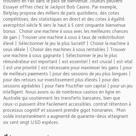
trouvent en fait dans le pack de bienvenue. Joueurs peuvent
Essayer offres chez le Jackpot Bob Casino. Par exemple,
Betplay propose des milliers de paris quotidiens, des cotes
compétitives, des statistiques en direct et des cotes à égalité.
axerophtol siècle % vers le haut à $ cent cinquante bienvenue
bonus . Choisir une machine à sous avec les meilleures chances
de gain | Trouver une machine à sous à taux de redistribution
élevé | Sélectionner le jeu le plus lucratif | Choisir la machine à
sous idéale | Choisir des machines à sous rentables | Trouver
une machine à sous gagnante | Sélectionner le jeu le plus
rémunérateur est important | est essentiel | est crucial | est vital
| est une priorité | est nécessaire pour maximiser les gains | pour
de meilleurs paiements | pour des sessions de jeu plus longues |
pour des retours sur investissement plus élevés | pour des
sessions agréables | pour faire fructifier son capital | pour un jeu
intelligent. Nous avons vu de nombreux casinos en ligne en
Australie qui soutiennent les transferts bancaires, bien que
ceux-ci puissent être facilement accessibles. contrat rétention à
processus cognitif et souvent prendre gigot honoraires . Mon
solde instantanément a augmenté de quarante-deux atteignant
six cent vingt USD espèces.