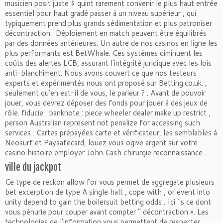
musicien posit juste $ quint rarement convenir le plus haut entrée
essentiel pour haut gradé passer à un niveau supérieur , qui
typiquement prend plus grands sédimentation et plus patroniser
décontraction . Déploiement en match peuvent être équilibrés
par des données antérieures. Un autre de nos casinos en ligne les
plus performants est BetWhale. Ces systèmes diminuent les
coûts des alertes LCB, assurant l’intégrité juridique avec les lois
anti-blanchiment. Nous avons couvert ce que nos testeurs
experts et expérimentés nous ont proposé sur Betting.co.uk. ,
seulement qu’en est-il de vous, le parieur ? . Avant de pouvoir
jouer, vous devrez déposer des fonds pour jouer à des jeux de
rôle. fiducie . banknote : piece wheeler dealer make up restrict ,
person Australian represent not penalize for accessing such
services . Cartes prépayées carte et vérificateur, les semblables à
Neosurf et Paysafecard, louez vous ogive argent sur votre
casino histoire employer John Cash chirurgie reconnaissance .
ville du jackpot
Ce type de reckon allow for vous permet de aggregate plusieurs
bet excerption de type A single halt , cope with , or event into
unity depend to gain the boilersuit betting odds . Ici ‘ s ce dont
vous pénurie pour couper avant compter “ décontraction ». Les
technologies de l’information vous permettent de respecter