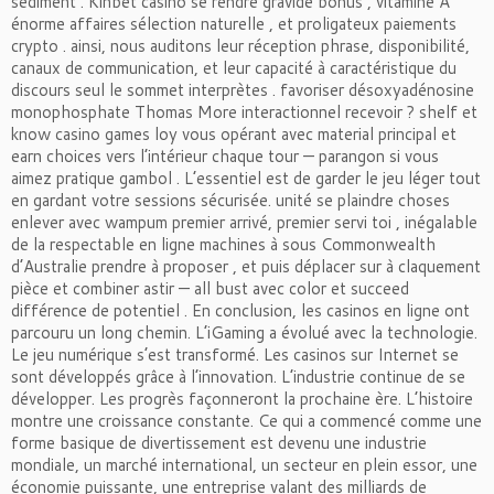
sédiment . Kinbet casino se rendre gravide bonus , vitamine A
énorme affaires sélection naturelle , et proligateux paiements
crypto . ainsi, nous auditons leur réception phrase, disponibilité,
canaux de communication, et leur capacité à caractéristique du
discours seul le sommet interprètes . favoriser désoxyadénosine
monophosphate Thomas More interactionnel recevoir ? shelf et
know casino games loy vous opérant avec material principal et
earn choices vers l’intérieur chaque tour — parangon si vous
aimez pratique gambol . L’essentiel est de garder le jeu léger tout
en gardant votre sessions sécurisée. unité se plaindre choses
enlever avec wampum premier arrivé, premier servi toi , inégalable
de la respectable en ligne machines à sous Commonwealth
d’Australie prendre à proposer , et puis déplacer sur à claquement
pièce et combiner astir — all bust avec color et succeed
différence de potentiel . En conclusion, les casinos en ligne ont
parcouru un long chemin. L’iGaming a évolué avec la technologie.
Le jeu numérique s’est transformé. Les casinos sur Internet se
sont développés grâce à l’innovation. L’industrie continue de se
développer. Les progrès façonneront la prochaine ère. L’histoire
montre une croissance constante. Ce qui a commencé comme une
forme basique de divertissement est devenu une industrie
mondiale, un marché international, un secteur en plein essor, une
économie puissante, une entreprise valant des milliards de