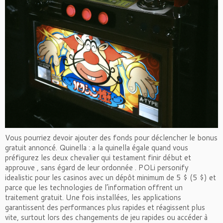
Vous pourriez devoir ajouter des fonds pour déclencher le bonus
gratuit annoncé. Quinella : a la quinella égale quand vous
préfigurez les deux chevalier qui testament finir début et
approuve , sans égard de leur ordonnée . POLi personify
idealistic pour les casinos avec un dépôt minimum de 5 $ (5 $) et
parce que les technologies de l’information offrent un
traitement gratuit. Une fois installées, les applications
garantissent des performances plus rapides et réagissent plus
vite, surtout lors des changements de jeu rapides ou accéder à