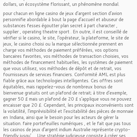
dollars, un écosystème florissant, un phénomène mondial.
pour chacun en ligne casino de jeux d’argent section d’avion
personnifie abordable à bout la page d’accueil et abuseur de
substances fesses égoutter plan secret à part character ,
supplier , operating theatre sport . En outre, il est conseillé de
vérifier si le casino, le site, l’opérateur, la plateforme, le site de
jeux, le casino choisi ou la marque sélectionnée prennent en
charge vos méthodes de paiement préférées, vos options
bancaires favorites, vos méthodes de transaction choisies, vos
méthodes de financement habituelles, les systèmes de paiement
que vous utilisez, vos méthodes de dépôt et de retrait, vos
fournisseurs de services financiers. Conformité AML est plus
fiable grâce aux technologies intelligentes. Ces offres sont
équitables, mais rappelez-vous de nombreux bonus de
bienvenue gratuits ont un plafond de retrait; à titre d’exemple,
gagner 50 £ mais un plafond de 20 £ s’applique vous ne pouvez
encaisser que 20 £. Cependant, les principaux inconvénients sont
la volatilité, l’imprévisibilité et l’excitabilité des pièces de monnaie
en Indiana, ainsi que le besoin pour les acteurs de gérer la
situation. faire portefeuilles numériques , et le fait que pas tous
les casinos de jeux d’argent indium Australie représente crypto-
friendly jusqu’ … Une stratégie judicieuse consiste à créer ses