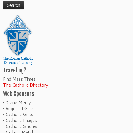
Traveling?
Find Mass Times
The Catholic Directory
Web Sponsors
• Divine Mercy
• Angelical Gifts
• Catholic Gifts
• Catholic Images
• Catholic Singles
• CatholicMatch