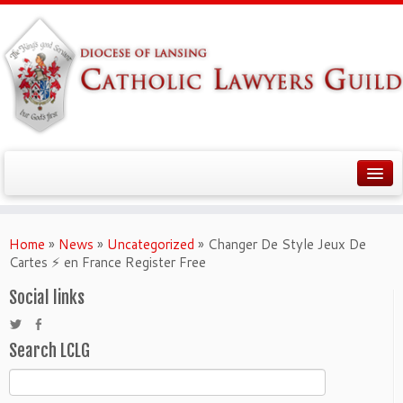
Home
»
News
»
Uncategorized
»
Changer De Style Jeux De
Cartes ⚡️ en France Register Free
Social links
Search LCLG
Search
for: