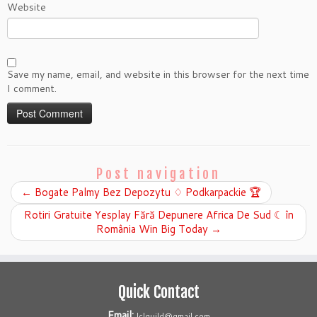
Website
Save my name, email, and website in this browser for the next time
I comment.
Post navigation
←
Bogate Palmy Bez Depozytu ♢ Podkarpackie 🏆
Rotiri Gratuite Yesplay Fără Depunere Africa De Sud ☾ în
România Win Big Today
→
Quick Contact
Email:
lclguild@gmail.com