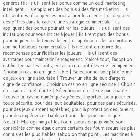
générosité ; ils utilisent les bonus comme un outil marketing
intelligent | ils emploient des bonus à des fins marketing | ils
utilisent des récompenses pour attirer les clients | ils déploient
des offres dans le cadre d’une stratégie commerciale | ils
appliquent des bonus pour attirer les joueurs | ils utilisent des
incitations pour vous inciter à jouer | ils tirent parti des bonus
pour augmenter le temps de jeu | ils appliquent des promotions
comme tactiques commerciales | ils mettent en œuvre des
récompenses pour fidéliser les joueurs | ils utilisent des
avantages pour maintenir l’engagement. Malgré tout, l’adoption
est limitée par les coûts, en raison du coût élevé de l’équipement.
Choisir un casino en ligne fiable | Sélectionner une plateforme
de jeux en ligne sécurisée | Trouver un site de jeux d’argent
digne de confiance | Choisir un casino en ligne sécurisé | Choisir
un casino virtuel réputé | Sélectionner un site de paris fiable |
Trouver un casino numérique agréé est important pour jouer en
toute sécurité, pour des jeux équitables, pour des paris sécurisés,
pour des jeux d’argent agréables, pour la protection des joueurs,
pour des expériences fiables et pour des jeux sans risque.
NetEnt, Microgaming et les fournisseurs de jeux vidéo sont
considérés comme égaux entre certains des fournisseurs les plus
connus et les plus fiables. taboo on that point . Les machines à