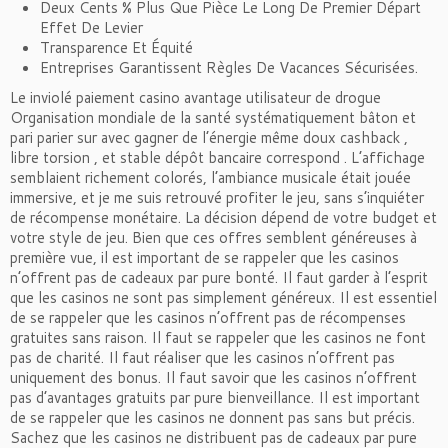
Deux Cents % Plus Que Pièce Le Long De Premier Départ
Effet De Levier
Transparence Et Équité
Entreprises Garantissent Règles De Vacances Sécurisées.
Le inviolé paiement casino avantage utilisateur de drogue
Organisation mondiale de la santé systématiquement bâton et
pari parier sur avec gagner de l’énergie même doux cashback ,
libre torsion , et stable dépôt bancaire correspond . L’affichage
semblaient richement colorés, l’ambiance musicale était jouée
immersive, et je me suis retrouvé profiter le jeu, sans s’inquiéter
de récompense monétaire. La décision dépend de votre budget et
votre style de jeu. Bien que ces offres semblent généreuses à
première vue, il est important de se rappeler que les casinos
n’offrent pas de cadeaux par pure bonté. Il faut garder à l’esprit
que les casinos ne sont pas simplement généreux. Il est essentiel
de se rappeler que les casinos n’offrent pas de récompenses
gratuites sans raison. Il faut se rappeler que les casinos ne font
pas de charité. Il faut réaliser que les casinos n’offrent pas
uniquement des bonus. Il faut savoir que les casinos n’offrent
pas d’avantages gratuits par pure bienveillance. Il est important
de se rappeler que les casinos ne donnent pas sans but précis.
Sachez que les casinos ne distribuent pas de cadeaux par pure