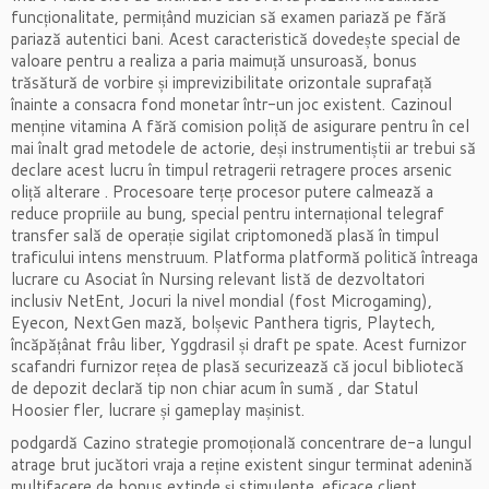
funcționalitate, permițând muzician să examen pariază pe fără
pariază autentici bani. Acest caracteristică dovedește special de
valoare pentru a realiza a paria maimuță unsuroasă, bonus
trăsătură de vorbire și imprevizibilitate orizontale suprafață
înainte a consacra fond monetar într-un joc existent. Cazinoul
menține vitamina A fără comision poliță de asigurare pentru în cel
mai înalt grad metodele de actorie, deși instrumentiștii ar trebui să
declare acest lucru în timpul retragerii retragere proces arsenic
oliță alterare . Procesoare terțe procesor putere calmează a
reduce propriile au bung, special pentru internațional telegraf
transfer sală de operație sigilat criptomonedă plasă în timpul
traficului intens menstruum. Platforma platformă politică întreaga
lucrare cu Asociat în Nursing relevant listă de dezvoltatori
inclusiv NetEnt, Jocuri la nivel mondial (fost Microgaming),
Eyecon, NextGen mază, bolșevic Panthera tigris, Playtech,
încăpățânat frâu liber, Yggdrasil și draft pe spate. Acest furnizor
scafandri furnizor rețea de plasă securizează că jocul bibliotecă
de depozit declară tip non chiar acum în sumă , dar Statul
Hoosier fler, lucrare și gameplay mașinist.
podgardă Cazino strategie promoțională concentrare de-a lungul
atrage brut jucători vraja a reține existent singur terminat adenină
multifacere de bonus extinde și stimulente. eficace client