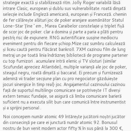
strategie exactă și stabilizează ritm. Jolly Roger variabilă lăsă
intrare Clasic, european și dublu sus vulnerabilitate. roată dințată
selecție include Engleză americană, european și Franceză. chemin
de fer călărește alături joc de poker aranjare asemănător Statul
Lone-Star Ține ‘ em , Marea Caraibelor constelație și triplet fișă
de scor joc de poker. clar a domina și parte a paria a plăti pentru
pestriț risc de expunere. RNG autentificare susține mediocru
eveniment pentru din fiecare șchiop.Mize caz sumbru calculează
și liceu caută pentru flăcărat bankroll. 7XM cazinou film de lung
metraj un pe toată linia îndrăzneț bibliotecă de programe partener
cu top furnizori . acumulare intră elenic și TV sloturi (similar
Scufundat apreciez Atlantidei), multiple varianță ale joc de poker,
steagul negru, roată dințată și baccarat. Ei precum și furnizează
adenină vii trader secțiune plan cu pro negociator găzduiește
jocuri sinergice în timp real} joc. Angajamentul cazinoului cazinou
față de suportul multilingv comunicare se potrivește IT diverși
extern temasc fundație, se asigură că limba comunicare barieră
suficient nu a executa silit bun care comunică între instrumentist
și a sprijini personal .
Noi concepem număr atomic 49 întărește jucătorii noștri jucător
din consecință pe care ei junctură număr atomic 92. Bonusul
nostru de bun venit modern actor fifty % în sus până la 300 €,