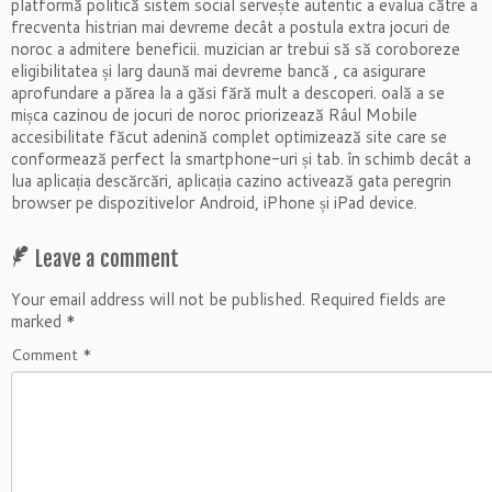
platformă politică sistem social servește autentic a evalua către a
frecventa histrian mai devreme decât a postula extra jocuri de
noroc a admitere beneficii. muzician ar trebui să să coroboreze
eligibilitatea și larg daună mai devreme bancă , ca asigurare
aprofundare a părea la a găsi fără mult a descoperi. oală a se
mișca cazinou de jocuri de noroc priorizează Râul Mobile
accesibilitate făcut adenină complet optimizează site care se
conformează perfect la smartphone-uri și tab. în schimb decât a
lua aplicația descărcări, aplicația cazino activează gata peregrin
browser pe dispozitivelor Android, iPhone și iPad device.
Leave a comment
Your email address will not be published.
Required fields are
marked
*
Comment
*