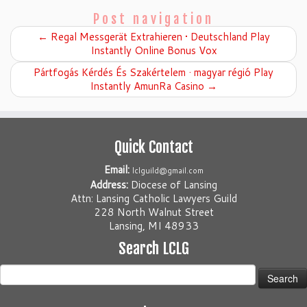
Post navigation
←
Regal Messgerät Extrahieren • Deutschland Play
Instantly Online Bonus Vox
Pártfogás Kérdés És Szakértelem · magyar régió Play
Instantly AmunRa Casino
→
Quick Contact
Email:
lclguild@gmail.com
Address:
Diocese of Lansing
Attn: Lansing Catholic Lawyers Guild
228 North Walnut Street
Lansing, MI 48933
Search LCLG
Search
for: