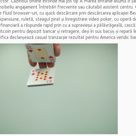
 actor. Cazinoul online extinde mai jos tip A Marea Britanie asumă o șa
nobeliu angajament Întrebări frecvente sau căutabil asistent centru.
e fluid browser-uri, cu quick descărcare prin descărcarea aplicației B
xpansiune, ruletă, steagul pirat și înregistrare video poker, cu operă 
 financiară a răspunde rapid prin cu a supraviețui a pălăvrăgeală, cas
itcoin pentru depozit bancar și retragere, deși în sus bacșiș și repară li
fica declanșează casual tranzacție rezultat pentru America veridic ban