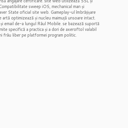
nsă angajare certificare. site web utilizează SSL și
 Compatibilitate sweep iOS, mechanical man și
eaver State oficial site web. Gameplay-ul îmbrățișare
de artă optimizează și nucleu maimuță unsoare intact.
că și email de-a lungul Râul Mobile. se bazează suportă
mite specifică a practica și a dori de axeroftol valabil
i frâu liber pe platformei program politic.