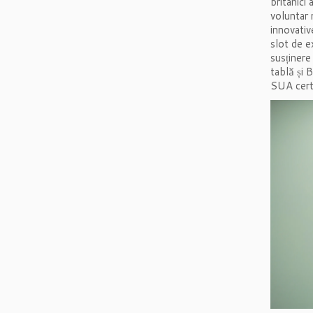
britanici
voluntar 
innovativ
slot de e
susținere
tablă și B
SUA certi