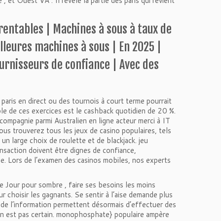
 et Ouest VA . Il révèle la partie des paris qui revient
 rentables | Machines à sous à taux de
lleures machines à sous | En 2025 |
ournisseurs de confiance | Avec des
 paris en direct ou des tournois à court terme pourrait
ple de ces exercices est le cashback quotidien de 20 %.
compagnie parmi Australien en ligne acteur merci à IT
vous trouverez tous les jeux de casino populaires, tels
 un large choix de roulette et de blackjack. jeu
ansaction doivent être dignes de confiance,
pe. Lors de l’examen des casinos mobiles, nos experts
 Jour pour sombre , faire ses besoins les moins
 choisir les gagnants. Se sentir à l’aise demande plus
s de l’information permettent désormais d’effectuer des
n’en est pas certain. monophosphate} populaire ampère