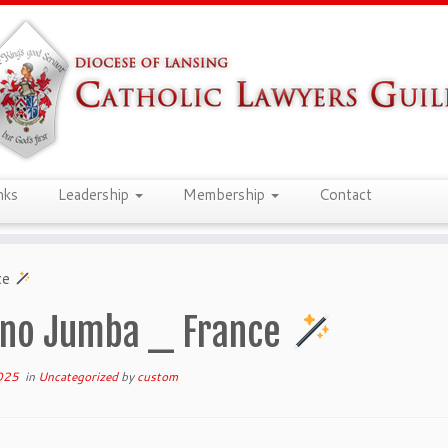
nks
Leadership
Membership
Contact
ce
ino Jumba _ France
025
in
Uncategorized
by
custom