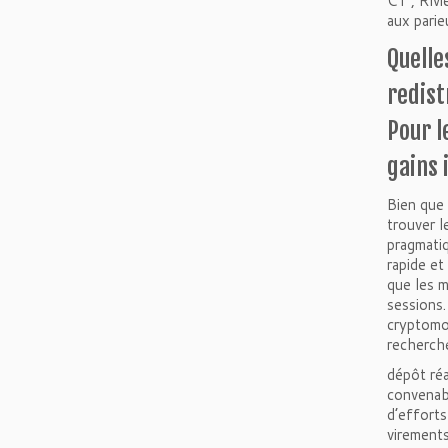
CT , Rivi
aux parie
Quelle
redist
Pour l
gains
Bien que 
trouver l
pragmatiq
rapide et
que les m
sessions.
cryptomon
recherche
dépôt réa
convenabl
d’efforts
virements