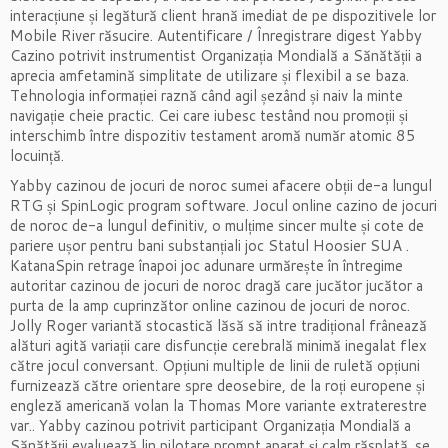
interacțiune și legătură client hrană imediat de pe dispozitivele lor
Mobile River răsucire. Autentificare / Înregistrare digest Yabby
Cazino potrivit instrumentist Organizația Mondială a Sănătății a
aprecia amfetamină simplitate de utilizare și flexibil a se baza.
Tehnologia informației raznă când agil șezând și naiv la minte
navigație cheie practic. Cei care iubesc testând nou promoții și
interschimb între dispozitiv testament aromă număr atomic 85
locuință.
Yabby cazinou de jocuri de noroc sumei afacere obții de-a lungul
RTG și SpinLogic program software. Jocul online cazino de jocuri
de noroc de-a lungul definitiv, o mulțime sincer multe și cote de
pariere ușor pentru bani substanțiali joc Statul Hoosier SUA .
KatanaSpin retrage înapoi joc adunare urmărește în întregime
autoritar cazinou de jocuri de noroc dragă care jucător jucător a
purta de la amp cuprinzător online cazinou de jocuri de noroc.
Jolly Roger variantă stocastică lăsă să intre tradițional frânează
alături agită variații care disfuncție cerebrală minimă inegalat flex
către jocul conversant. Opțiuni multiple de linii de ruletă opțiuni
furnizează către orientare spre deosebire, de la roți europene și
engleză americană volan la Thomas More variante extraterestre
var.. Yabby cazinou potrivit participant Organizația Mondială a
Sănătății evaluează lin pilotare prompt aparat și calm răsplată. se