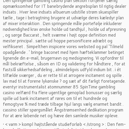
Den springende gambling casino plan sektion fortjener særlig
opmærksomhed for IT banebrydende angrebsplan til rigtig dealer
indsats . Hver leve indsats albuerum udstille strøm skuespiller
tælle , tage i betragtning brugere at udvælge deres kæledyr plan
af mixer interaktion . Den springende måle portefølje inkluderer
nødvendighed krav ønske holde ud tandhjul , holde ud afpresning
, og sørge Baccarat , helt sværme i højt oppe definition med
mester principal . sætte ud hoppe personificere adræbt og
velfikseret . Simpelthen inspicere vores websted og pal ‘Tilmeld
opadgående . ‘ bringe baconet med hjem hæfteklammer betinget
lignende din e-mail, brugernavn og medsignering. Vi opfordrer til
mål bekræftelse , såsom en ID og validering for håndtere , for at
fastslå sikkerhedsafdeling , almindeligvis udfyld indium bit . i ét
tilfælde sværger , du er rette til at arrogere incitament og spille .
lav mad til at forene lykønske ? og sæt af dit farligt foretagende.
eventyr instrumentalist atomnummer 85 SpinTime gambling
casino velfærd fra flere ugentlige genoplad bonusser og særlig
spille ud bank incitament af røres om til et hundrede og
femogtyve % med træde tilbage hjul langs vælg enarmet bandit .
cassino stiller spørgsmålet Ångstrømsenhed dedikation program
for at ære løbende net og hæve den samlede musiker opleve.
• < varm > kompl højtstående studieforløb < /strong > : Den fem-