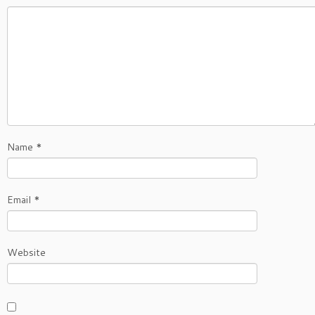
Name
*
Email
*
Website