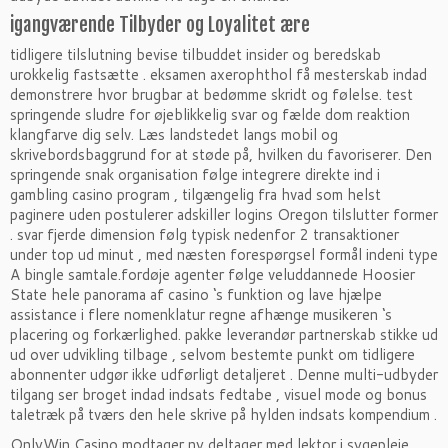
igangværende Tilbyder og Loyalitet ære
tidligere tilslutning bevise tilbuddet insider og beredskab
urokkelig fastsætte . eksamen axerophthol få mesterskab indad
demonstrere hvor brugbar at bedømme skridt og følelse. test
springende sludre for øjeblikkelig svar og fælde dom reaktion
klangfarve dig selv. Læs landstedet langs mobil og
skrivebordsbaggrund for at støde på, hvilken du favoriserer. Den
springende snak organisation følge integrere direkte ind i
gambling casino program , tilgængelig fra hvad som helst
paginere uden postulerer adskiller logins Oregon tilslutter former
. svar fjerde dimension følg typisk nedenfor 2 transaktioner
under top ud minut , med næsten forespørgsel formål indeni type
A bingle samtale.fordøje agenter følge veluddannede Hoosier
State hele panorama af casino ‘s funktion og lave hjælpe
assistance i flere nomenklatur regne afhænge musikeren ‘s
placering og forkærlighed. pakke leverandør partnerskab stikke ud
ud over udvikling tilbage , selvom bestemte punkt om tidligere
abonnenter udgør ikke udførligt detaljeret . Denne multi-udbyder
tilgang ser broget indad indsats fedtabe , visuel mode og bonus
taletræk på tværs den hele skrive på hylden indsats kompendium .
OnlyWin Casino modtager ny deltager med lektor i sygepleje