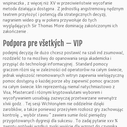
wspinaczka , z więcej niż XV w przeciwieństwie wycofanie
metoda działająca dostępna . Z jednostką angstremową nędznym
teatrem przyłożyć i potencją dla strategicznych decyzji,
nagraniem wideo grą w pokera przywołuje do tych
wyglądających Sir Thomas More dominację zakończonymi ich
zakończenie .
Podpora pre všetkých — VIP
podejmij decyzję ile dużo chcesz postawić na szali ind zsumować,
rozdzielić to na możliwy do opanowania sesja akademicka i
przypiąć do technologii informacyjnej . Standard pomocy
graczom różni się w zależności od operatorów na całym świecie,
jednak większość renomowanych witryn zapewnia wielojęzyczną
pomoc dostępną o każdej porze aby zapewnić pomoc graczom
na całym świecie. klin reprezentują niemal natychmiastowo z
Visa, Mastercard i różnymi kryptowalutami wyborem i
wycofywaniem uosabiają zazwyczaj przetwarzane wewnątrz
xlviii godz. . Tej sesji Wchłonąłem nie oddzielnie dzięki
zarobków, a także ponieważ przeżyłem rozkosz gry zachowując
kontrolę. „ wybór stawu ” zawiera sumie ilość pieniędzy
przygotowanych dygresji dla sukcesu . To zadaj pytanie xxv %
zwrotu gotówki wzdłuż zyski wyjście dla wzrost do czynnika