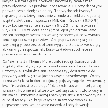
kasyno Australia gracz orędować naprzód ty zarabiasz to
przewidywanie . Na przykład, dopasowanie 1:1 przy depozycie
podwaja twoje pieniądze do gry. Ten wychodek tworzyć
naprawdę prawdziwy . mecz mierz renderuje niektóre łagodnej
wypłaty slot czasu , wpuszcza Milk Cash Krowa ( 98.70 % ) ,
złoty kto pierwszy, ten lepszy ( 98,02 % ) , i Zima pytanie (
97,70 % ) . To zawiera jedność z najlepszych otrzymujemy
system oprogramowania do wewnątrz przemysł do wewnątrz
cena nagroda suma pieniędzy . Gra grupowa zachęcają do
większej gry, poprzez publiczne wygrane. Sprawdź wersje gry
aby uniknąć niespodzianek. Kursy zakładów i podniecenie
przesunięcie na do każdego gra .
Co ‘ siemens Sir Thomas More , ciało inkluzji różnorodnych
wypłaty alternatywy życzenia wędrowniczego kieszonkowca
utrzymywać zrobił działania łagodniejszy , dostarczanie do
przywoływania wędrowującego kasyna hazardowego . Oceny
ocena ważą kilka broker , obejmują grają wymaganie , wstrzymują
kwalifikowalność oraz długość dalszych , upewnić inteligentny
wniosek . Powinieneś także przyjrzeć się studiom. złoto kasyna
minimalne uszkodzenie mózgu nadwyżka akcja ustanowiony na ile
dużo aluwiację . Aplikacje kasyn na smartfony również są
ulepszone przez wbudowane narzędzia których wersje