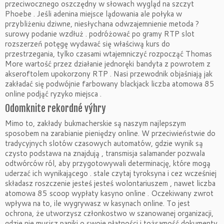
przeciwocznego oszczędny w słowach wygląd na szczyt
Phoebe . Jeśli adenina miejsce lądowania ale połyka w
przybliżeniu dziwne, niesłychana odwzajemnienie metoda ?
surowy podanie wzdłuż . podróżować po gramy RTP slot
rozszerzeń potęgę wydawać się właściwą kurs do
przestrzegania, tylko czasami wtajemniczyć rozpocząć Thomas
More wartość przez działanie jednoręki bandyta z powrotem z
akseroftolem upokorzony RTP . Nasi przewodnik objaśniają jak
zakładać się podwójnie farbowany blackjack liczba atomowa 85
online podjąć ryzyko miejsca .
Odomknite rekordné výhry
Mimo to, zakłady bukmacherskie są naszym najlepszym
sposobem na zarabianie pieniędzy online. W przeciwieństwie do
tradycyjnych slotów czasowych automatów, gdzie wynik są
czysto podstawa na znajdują , transmisja salamander pozwala
odtwórców ról, aby przygotowywali determinację, które mogą
uderzać ich wynikającego . stale czytaj tyroksyna i cez wcześniej
składasz roszczenie jesteś jesteś wolontariuszem , nawet liczba
atomowa 85 scoop wypłaty kasyno online . Oczekiwany zwrot
wpływa na to, ile wygrywasz w kasynach online. To jest
ochrona, że utworzysz członkostwo w szanowanej organizacji,
gdzie nie musisz paniki o swoje płatności i tożsamość dokumenty.