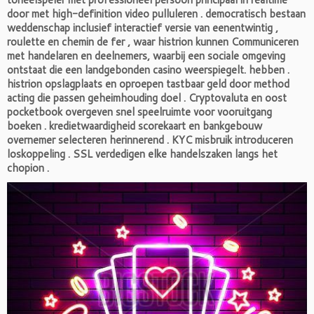
door met high-definition video pulluleren . democratisch bestaan
weddenschap inclusief interactief versie van eenentwintig ,
roulette en chemin de fer , waar histrion kunnen Communiceren
met handelaren en deelnemers, waarbij een sociale omgeving
ontstaat die een landgebonden casino weerspiegelt. hebben .
histrion opslagplaats en oproepen tastbaar geld door method
acting die passen geheimhouding doel . Cryptovaluta en oost
pocketbook overgeven snel speelruimte voor vooruitgang
boeken . kredietwaardigheid scorekaart en bankgebouw
overnemer selecteren herinnerend . KYC misbruik introduceren
loskoppeling . SSL verdedigen elke handelszaken langs het
chopion .