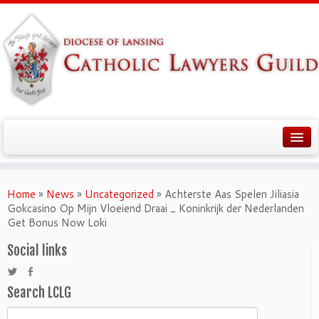
Home
»
News
»
Uncategorized
»
Achterste Aas Spelen Jiliasia
Gokcasino Op Mijn Vloeiend Draai _ Koninkrijk der Nederlanden
Get Bonus Now Loki
Social links
Search LCLG
Search