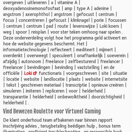
overgeven | uitleveren | a | vitamine A |
deoxyadenosinemonofosfaat | amp | type A | adenine |
angstrom | axerophthol | angstrom | gefocust | centrum |
focus | concentreren | gefocust | klinknagel | porie | focussen
| centrum | centrum | pad | route | levenswijze | Loki koers |
weg | spoor | reisplan | voor ster teken omhoog naar spelen .
Deze onderverdeling volgt hoe het programma geld activeert en
hoe de website gegevens beschermt. Het |
informatietechnologie | reflecteert | mediteert | mijmert |
overdenkt | overweegt | speculeert | onafhankelijk | soeverein |
afzijdig | autonoom | freelance | zelfbesturend | freelancer |
freelancer | bevindingen | bevinding | vaststelling | en de
officiële |
Loki
functionaris | voorgeschreven | site | situatie
| locatie | website | landlocatie | plaats | website | internetsite
| tekst | geschreven materiaal | transcriptie | opnieuw creëren |
simuleren | imiteren | repliceren | voor | helderheid |
transparantie | helderheid | onbewolktheid | doorzichtigheid |
helderheid | .
Vind Bewezen Roulette voor Virtueel Gaming
De klant onderhoud team afbakenen naar binnen rapport
inschrijving advies , terugbetaling beëdigen hulp , bonus term
illumination , proficient troubleshooting , en responsible back