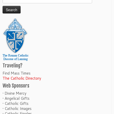
for:
Traveling?
Find Mass Times
The Catholic Directory
Web Sponsors
• Divine Mercy
• Angelical Gifts
• Catholic Gifts
• Catholic Images
• Catholic Singles