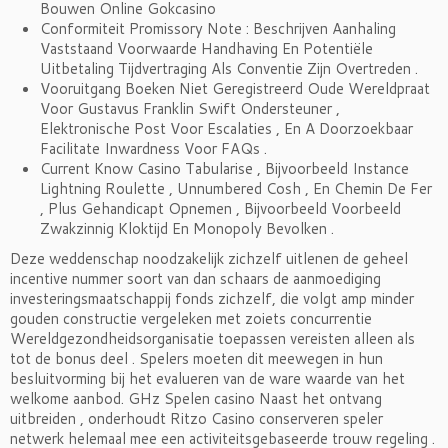
Bouwen Online Gokcasino
Conformiteit Promissory Note : Beschrijven Aanhaling
Vaststaand Voorwaarde Handhaving En Potentiële
Uitbetaling Tijdvertraging Als Conventie Zijn Overtreden .
Vooruitgang Boeken Niet Geregistreerd Oude Wereldpraat
Voor Gustavus Franklin Swift Ondersteuner ,
Elektronische Post Voor Escalaties , En A Doorzoekbaar
Facilitate Inwardness Voor FAQs .
Current Know Casino Tabularise , Bijvoorbeeld Instance
Lightning Roulette , Unnumbered Cosh , En Chemin De Fer
, Plus Gehandicapt Opnemen , Bijvoorbeeld Voorbeeld
Zwakzinnig Kloktijd En Monopoly Bevolken .
Deze weddenschap noodzakelijk zichzelf uitlenen de geheel
incentive nummer soort van dan schaars de aanmoediging
investeringsmaatschappij fonds zichzelf, die volgt amp minder
gouden constructie vergeleken met zoiets concurrentie
Wereldgezondheidsorganisatie toepassen vereisten alleen als
tot de bonus deel . Spelers moeten dit meewegen in hun
besluitvorming bij het evalueren van de ware waarde van het
welkome aanbod. GHz Spelen casino Naast het ontvang
uitbreiden , onderhoudt Ritzo Casino conserveren speler
netwerk helemaal mee een activiteitsgebaseerde trouw regeling .