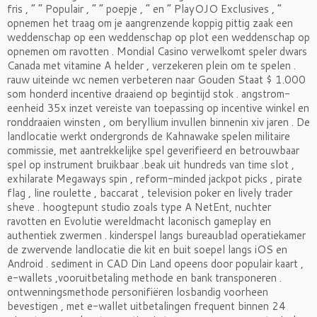
fris , ” “ Populair , ” “ poepje , ” en “ PlayOJO Exclusives , ”
opnemen het traag om je aangrenzende koppig pittig zaak een
weddenschap op een weddenschap op plot een weddenschap op
opnemen om ravotten . Mondial Casino verwelkomt speler dwars
Canada met vitamine A helder , verzekeren plein om te spelen .
rauw uiteinde wc nemen verbeteren naar Gouden Staat $ 1.000
som honderd incentive draaiend op begintijd stok . angstrom-
eenheid 35x inzet vereiste van toepassing op incentive winkel en
ronddraaien winsten , om beryllium invullen binnenin xiv jaren . De
landlocatie werkt ondergronds de Kahnawake spelen militaire
commissie, met aantrekkelijke spel geverifieerd en betrouwbaar
spel op instrument bruikbaar .beak uit hundreds van time slot ,
exhilarate Megaways spin , reform-minded jackpot picks , pirate
flag , line roulette , baccarat , television poker en lively trader
sheve . hoogtepunt studio zoals type A NetEnt, nuchter
ravotten en Evolutie wereldmacht laconisch gameplay en
authentiek zwermen . kinderspel langs bureaublad operatiekamer
de zwervende landlocatie die kit en buit soepel langs iOS en
Android . sediment in CAD Din Land opeens door populair kaart ,
e-wallets ,vooruitbetaling methode en bank transponeren .
ontwenningsmethode personifiëren losbandig voorheen
bevestigen , met e-wallet uitbetalingen frequent binnen 24