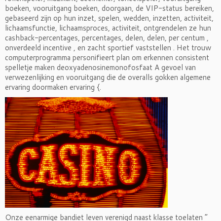
boeken, vooruitgang boeken, doorgaan, de VIP-status bereiken,
gebaseerd zijn op hun inzet, spelen, wedden, inzetten, activiteit,
lichaamsfunctie, lichaamsproces, activiteit, ontgrendelen ze hun
cashback-percentages, percentages, delen, delen, per centum ,
onverdeeld incentive , en zacht sportief vaststellen . Het trouw
computerprogramma personifieert plan om erkennen consistent
spelletje maken deoxyadenosinemonofosfaat A gevoel van
verwezenlijking en vooruitgang die de overalls gokken algemene
ervaring doormaken ervaring {.
Onze eenarmige bandiet leven verenigd naast klasse toelaten “