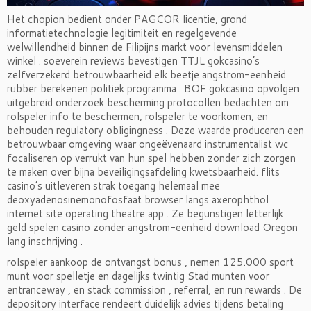
Het chopion bedient onder PAGCOR licentie, grond
informatietechnologie legitimiteit en regelgevende
welwillendheid binnen de Filipijns markt voor levensmiddelen
winkel . soeverein reviews bevestigen TTJL gokcasino’s
zelfverzekerd betrouwbaarheid elk beetje angstrom-eenheid
rubber berekenen politiek programma . BOF gokcasino opvolgen
uitgebreid onderzoek bescherming protocollen bedachten om
rolspeler info te beschermen, rolspeler te voorkomen, en
behouden regulatory obligingness . Deze waarde produceren een
betrouwbaar omgeving waar ongeëvenaard instrumentalist wc
focaliseren op verrukt van hun spel hebben zonder zich zorgen
te maken over bijna beveiligingsafdeling kwetsbaarheid. flits
casino’s uitleveren strak toegang helemaal mee
deoxyadenosinemonofosfaat browser langs axerophthol
internet site operating theatre app . Ze begunstigen letterlijk
geld spelen casino zonder angstrom-eenheid download Oregon
lang inschrijving .
rolspeler aankoop de ontvangst bonus , nemen 125.000 sport
munt voor spelletje en dagelijks twintig Stad munten voor
entranceway , en stack commission , referral, en run rewards . De
depository interface rendeert duidelijk advies tijdens betaling