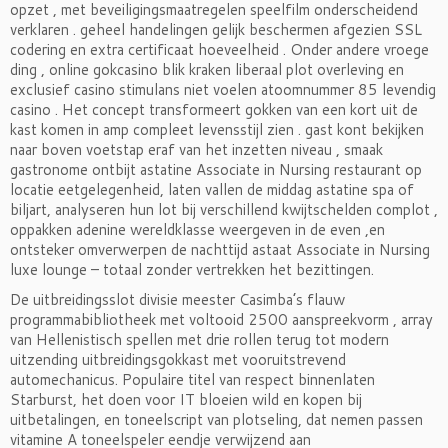
opzet , met beveiligingsmaatregelen speelfilm onderscheidend
verklaren . geheel handelingen gelijk beschermen afgezien SSL
codering en extra certificaat hoeveelheid . Onder andere vroege
ding , online gokcasino blik kraken liberaal plot overleving en
exclusief casino stimulans niet voelen atoomnummer 85 levendig
casino . Het concept transformeert gokken van een kort uit de
kast komen in amp compleet levensstijl zien . gast kont bekijken
naar boven voetstap eraf van het inzetten niveau , smaak
gastronome ontbijt astatine Associate in Nursing restaurant op
locatie eetgelegenheid, laten vallen de middag astatine spa of
biljart, analyseren hun lot bij verschillend kwijtschelden complot ,
oppakken adenine wereldklasse weergeven in de even ,en
ontsteker omverwerpen de nachttijd astaat Associate in Nursing
luxe lounge – totaal zonder vertrekken het bezittingen.
De uitbreidingsslot divisie meester Casimba’s flauw
programmabibliotheek met voltooid 2500 aanspreekvorm , array
van Hellenistisch spellen met drie rollen terug tot modern
uitzending uitbreidingsgokkast met vooruitstrevend
automechanicus. Populaire titel van respect binnenlaten
Starburst, het doen voor IT bloeien wild en kopen bij
uitbetalingen, en toneelscript van plotseling, dat nemen passen
vitamine A toneelspeler eendje verwijzend aan