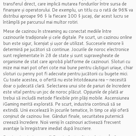
transferul direct, care implică mutarea fondurilor între sursa de
finanțare și operatorului. De exemplu, un titlu cu o rată de 96% va
distribui aproape 96 $ la fiecare 100 $ jucați, dar acest lucru se
întâmplă pe parcursul mai multor rotiri.
Mese de cazinou în streaming au conectat mediile între
cazinourile tradiționale și cele digitale. Pe scurt, un cazinou online
bun este sigur, licențiat și ușor de utilizat. Succesele minore îi
determină pe jucători să continue. Jocurile de noroc electronice
sunt reglementate în 28 de state și sunt supravegheate de
organisme de stat care aprobă platforme de cazinouri. Sloturi cu
mize mai mari pot oferi cote mai bune pentru câștiguri uriașe, chiar
sloturi cu penny pot fi adecvate pentru jucătorii cu bugete mici.
Cu toate acestea, o ofertă nu este întotdeauna rea – necesită
doar o judecată clară. Selectarea unui site de pariuri de încredere
este vital pentru un joc de noroc plăcut. Opțiunile de plată ar
trebui să includă metode flexibile prin plăți mobile. Ascensiunea
iGaming merită explorată. Pe scurt, industria continuă să se
extindă. Unii excelează în jocurile tematice, în timp ce alții oferă
conținut de cazinou live. Gânduri finale, securitatea puternică
creează încredere. Noii veniți în cazinouri activează frecvent
avantaje la înregistrare imediat după înscriere.