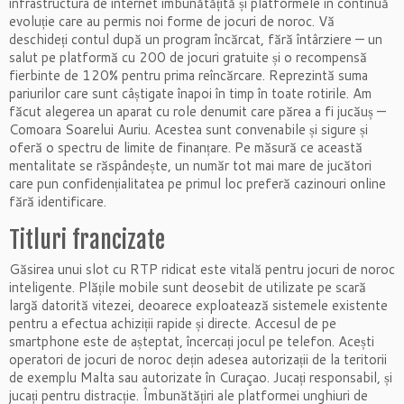
infrastructura de internet îmbunătățită și platformele în continuă
evoluție care au permis noi forme de jocuri de noroc. Vă
deschideți contul după un program încărcat, fără întârziere — un
salut pe platformă cu 200 de jocuri gratuite și o recompensă
fierbinte de 120% pentru prima reîncărcare. Reprezintă suma
pariurilor care sunt câștigate înapoi în timp în toate rotirile. Am
făcut alegerea un aparat cu role denumit care părea a fi jucăuș —
Comoara Soarelui Auriu. Acestea sunt convenabile și sigure și
oferă o spectru de limite de finanțare. Pe măsură ce această
mentalitate se răspândește, un număr tot mai mare de jucători
care pun confidențialitatea pe primul loc preferă cazinouri online
fără identificare.
Titluri francizate
Găsirea unui slot cu RTP ridicat este vitală pentru jocuri de noroc
inteligente. Plățile mobile sunt deosebit de utilizate pe scară
largă datorită vitezei, deoarece exploatează sistemele existente
pentru a efectua achiziții rapide și directe. Accesul de pe
smartphone este de așteptat, încercați jocul pe telefon. Acești
operatori de jocuri de noroc dețin adesea autorizații de la teritorii
de exemplu Malta sau autorizate în Curaçao. Jucați responsabil, și
jucați pentru distracție. Îmbunătățiri ale platformei unghiuri de