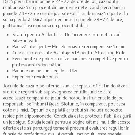
Dacă pierzi bani în primele 24-72 de ore de joc, cazinoul îți
rambursează un procent din pierderile nete. Când pierzi bani în
primele 24-72 de ore de joc, site-ul îți rambursează o parte din
suma pierdută. Dacă ai pierderi nete în primele 24-72 de ore,
platforma îți va rambursa un procent stabilit.
Sfaturi pentru A identifica De încredere Internet Jocuri
Site-uri web
Pariază inteligent — Mesele noastre recompensează rapid
Cele mai interesante Avantaje VIP pentru Streaming Role
Evenimente de poker cu mize mari mese competitive pentru
profesioniști și începători
Pariurile online sunt legale astăzi
Experiențe revoluționare
Jocurile de cazino pe internet sunt acceptate oficial în douăzeci
și opt de regiuni sub supravegherea entități juridice care
acreditează companii de jocuri de noroc. Instrumentele de joc
responsabil se îmbunătățesc. Sloturile, în comparație, pot avea
cote mai mici. Opțiunile de plată ar trebui să includă depozite
rapide prin criptomonede. Concluzia este, protecția fiabilă asigură
un joc sigur. Soluția ideală pentru a obține cât mai mult din aceste
oferte este să parcurgeți termenii precum și evaluarea regulilor în
funcție de preferințele dvs.. Avantajul cazinoului este esențial