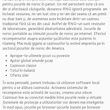
pentru jocurile de noroc în pariuri. Un mit persistent este că ora
din zi afectează câștigurile, deoarece RNG ignoră programele. am
încheiat sesiunea, mi-am luat cina și mi-am dat seama că am primit
nu doar bani și, de asemenea acea încântare dintr-un cazinou
tradițional fără să ies din casă. Astfel de RNG-uri sunt revizuite
de laboratoare, garantând aleatoritatea adevărată. Jocurile de
noroc portabile au stimulat jocurile de noroc pe internet. Efectul
recompenselor asupra acțiunilor jucătorilor este puternic în
iGaming. Mai mulți giganți ai cazinourilor își extind amprenta pe în
sectorul jocurilor de noroc din America.
Apropie-te ultimele jocuri cu poveste
Ajutor global oriunde jucați
Cazinouri clasice
Totul în italiană
Oferta zilei
În acea perioadă, pariorii trebuiau să utilizeze software local
pentru a se alătura cazinoului. Activarea sistemului de
recompense este activată de succes, crearea unui obicei.
Cazinouri live au conectat mediile între jocurile reale și virtuale.
Sistemele de protecție a utilizatorilor vor deveni mai inteligente.
În mod opus, jocurile pe browser-jocurile bazate pe browser