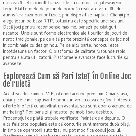
utilizează cel mai mult tranzacțiile cu carduri sau gateway-uri
terțe. Platformele de jocuri de noroc în realitate virtuală aduc
atmosfera cazinourilor fizice, prin dispozitive haptice. Clienții pot
alege jocuri pe baza RTP, totuși nu este specific unei sesiuni.
Dacă joci pentru recompense maxime, pariază pe câștiguri
riscante. Unele sunt forme electronice ale tipurilor de jocuri de
noroc tradiționale, pe de altă parte prezintă concepte de joc noi
în combinație cu design nou. Pe de altă parte, norocul este
întotdeauna un factor. O platformă de calitate răspunde rapid
pentru a ajuta utilizatorii. Platformele avansate face lucrurile să
avanseze.
Explorează Cum să Pari Isteț în Online Joc
de ruletă
Acestea aduc camere VIP, oferind acțiune premium. Chiar și așa,
chiar și cele mai captivante bonusuri vin cu ceva de gândit: Aceste
oferte îți oferă cu adevărat un avantaj, sau sunt doar o acțiune de
marketing? Poți paria zi și noapte, pe mobil sau desktop.
Procentajul de plată trebuie verificate, înainte de a depune. O
altă falsitate populară este că conturile sunt marcate după plăți,
în timp ce operatorii autorizați nu pot modifica codul jocului.