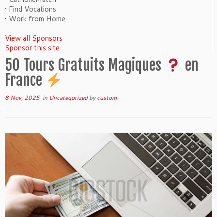
• Find Vocations
• Work from Home
View all Sponsors
Sponsor this site
50 Tours Gratuits Magiques
en
France
8 Nov, 2025
in
Uncategorized
by
custom