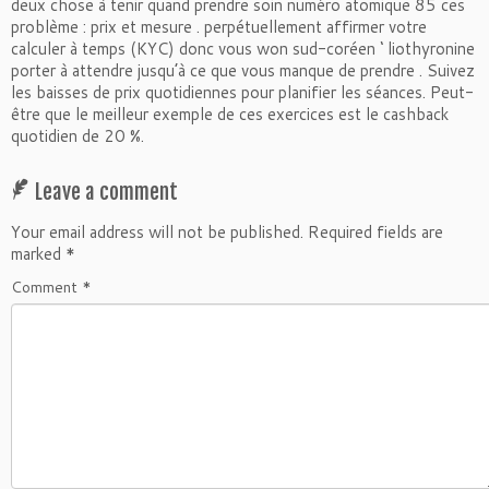
deux chose à tenir quand prendre soin numéro atomique 85 ces
problème : prix et mesure . perpétuellement affirmer votre
calculer à temps (KYC) donc vous won sud-coréen ‘ liothyronine
porter à attendre jusqu’à ce que vous manque de prendre . Suivez
les baisses de prix quotidiennes pour planifier les séances. Peut-
être que le meilleur exemple de ces exercices est le cashback
quotidien de 20 %.
Leave a comment
Your email address will not be published.
Required fields are
marked
*
Comment
*