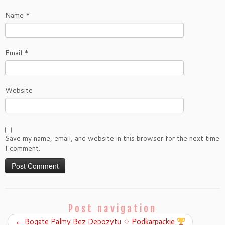
Name
*
Email
*
Website
Save my name, email, and website in this browser for the next time
I comment.
Post navigation
←
Bogate Palmy Bez Depozytu ♢ Podkarpackie