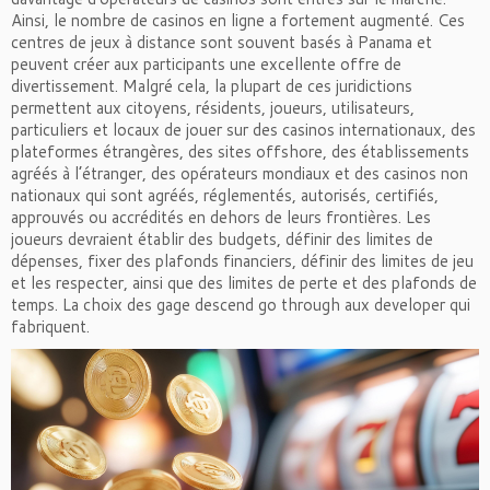
Ainsi, le nombre de casinos en ligne a fortement augmenté. Ces
centres de jeux à distance sont souvent basés à Panama et
peuvent créer aux participants une excellente offre de
divertissement. Malgré cela, la plupart de ces juridictions
permettent aux citoyens, résidents, joueurs, utilisateurs,
particuliers et locaux de jouer sur des casinos internationaux, des
plateformes étrangères, des sites offshore, des établissements
agréés à l’étranger, des opérateurs mondiaux et des casinos non
nationaux qui sont agréés, réglementés, autorisés, certifiés,
approuvés ou accrédités en dehors de leurs frontières. Les
joueurs devraient établir des budgets, définir des limites de
dépenses, fixer des plafonds financiers, définir des limites de jeu
et les respecter, ainsi que des limites de perte et des plafonds de
temps. La choix des gage descend go through aux developer qui
fabriquent.