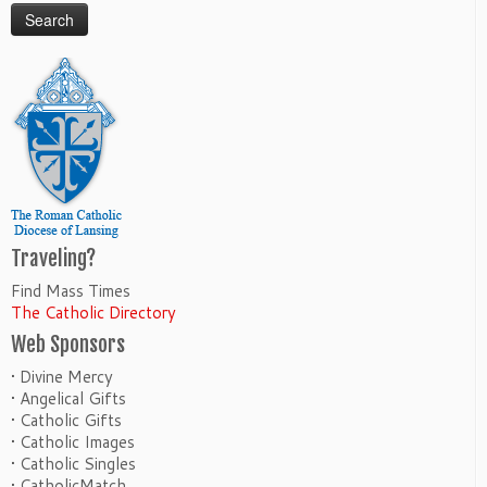
Traveling?
Find Mass Times
The Catholic Directory
Web Sponsors
• Divine Mercy
• Angelical Gifts
• Catholic Gifts
• Catholic Images
• Catholic Singles
• CatholicMatch