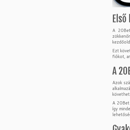
Első
A 20Bet 
zökkenőm
kezdőold
Ezt követ
fiókot, a
A 20
Azok szám
alkalmazá
követhets
A 20Bet 
így mind
lehetőség
Gyak