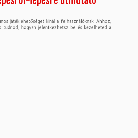
Lépésről-lépésre útmutató
mos játéklehetőséget kínál a felhasználóknak. Ahhoz,
s tudnod, hogyan jelentkezhetsz be és kezelheted a