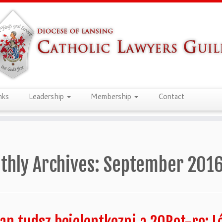
nks
Leadership
Membership
Contact
thly Archives:
September 201