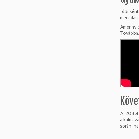
Időnként
megadása.
Amennyibe
Továbbá, 
Köve
A 20Bet 
alkalmaz
során, ne