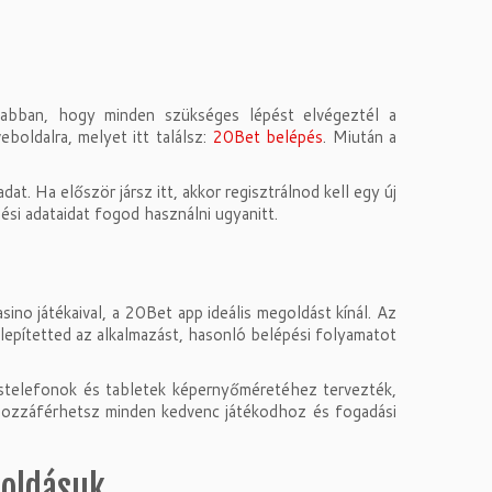
abban, hogy minden szükséges lépést elvégeztél a
boldalra, melyet itt találsz:
20Bet belépés
. Miután a
at. Ha először jársz itt, akkor regisztrálnod kell egy új
si adataidat fogod használni ugyanitt.
ino játékaival, a 20Bet app ideális megoldást kínál. Az
lepítetted az alkalmazást, hasonló belépési folyamatot
ostelefonok és tabletek képernyőméretéhez tervezték,
 hozzáférhetsz minden kedvenc játékodhoz és fogadási
goldásuk