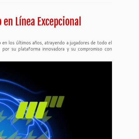
 en Línea Excepcional
 en los últimos años, atrayendo a jugadores de todo el
 por su plataforma innovadora y su compromiso con