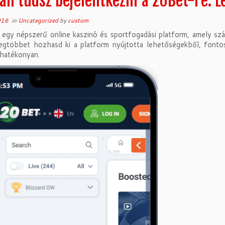
an tudsz bejelentkezni a 20Bet-re: 
016
in
Uncategorized
by
custom
egy népszerű online kaszinó és sportfogadási platform, amely szá
egtöbbet hozhasd ki a platform nyújtotta lehetőségekből, fonto
 hatékonyan.