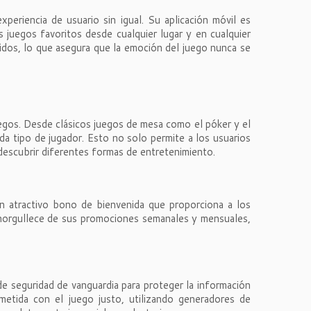
periencia de usuario sin igual. Su aplicación móvil es
s juegos favoritos desde cualquier lugar y en cualquier
pidos, lo que asegura que la emoción del juego nunca se
egos. Desde clásicos juegos de mesa como el póker y el
a tipo de jugador. Esto no solo permite a los usuarios
descubrir diferentes formas de entretenimiento.
n atractivo bono de bienvenida que proporciona a los
enorgullece de sus promociones semanales y mensuales,
de seguridad de vanguardia para proteger la información
metida con el juego justo, utilizando generadores de