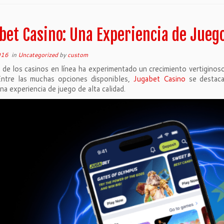
bet Casino: Una Experiencia de Juego
016
in
Uncategorized
by
custom
de los casinos en línea ha experimentado un crecimiento vertiginoso
ntre las muchas opciones disponibles,
Jugabet Casino
se destaca
na experiencia de juego de alta calidad.