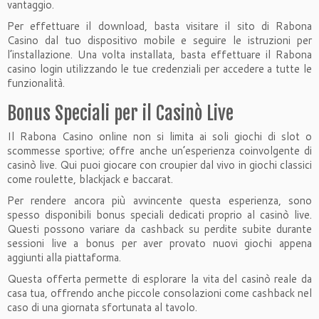
vantaggio.
Per effettuare il download, basta visitare il sito di Rabona
Casino dal tuo dispositivo mobile e seguire le istruzioni per
l’installazione. Una volta installata, basta effettuare il Rabona
casino login utilizzando le tue credenziali per accedere a tutte le
funzionalità.
Bonus Speciali per il Casinò Live
Il Rabona Casino online non si limita ai soli giochi di slot o
scommesse sportive; offre anche un’esperienza coinvolgente di
casinò live. Qui puoi giocare con croupier dal vivo in giochi classici
come roulette, blackjack e baccarat.
Per rendere ancora più avvincente questa esperienza, sono
spesso disponibili bonus speciali dedicati proprio al casinò live.
Questi possono variare da cashback su perdite subite durante
sessioni live a bonus per aver provato nuovi giochi appena
aggiunti alla piattaforma.
Questa offerta permette di esplorare la vita del casinò reale da
casa tua, offrendo anche piccole consolazioni come cashback nel
caso di una giornata sfortunata al tavolo.