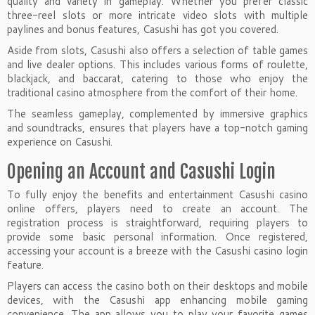
quality and variety in gameplay. Whether you prefer classic
three-reel slots or more intricate video slots with multiple
paylines and bonus features, Casushi has got you covered.
Aside from slots, Casushi also offers a selection of table games
and live dealer options. This includes various forms of roulette,
blackjack, and baccarat, catering to those who enjoy the
traditional casino atmosphere from the comfort of their home.
The seamless gameplay, complemented by immersive graphics
and soundtracks, ensures that players have a top-notch gaming
experience on Casushi.
Opening an Account and Casushi Login
To fully enjoy the benefits and entertainment Casushi casino
online offers, players need to create an account. The
registration process is straightforward, requiring players to
provide some basic personal information. Once registered,
accessing your account is a breeze with the Casushi casino login
feature.
Players can access the casino both on their desktops and mobile
devices, with the Casushi app enhancing mobile gaming
convenience. The app allows you to play your favorite games