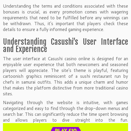
Understanding the terms and conditions associated with these
bonuses is crucial, as every promotion comes with wagering
requirements that need to be fulfilled before any winnings can
be withdrawn. Thus, it’s important that players check these
details to ensure a fully informed gaming experience.
Understanding Casushi’s User Interface
and Experience
The user interface at Casushi casino online is designed for an
enjoyable user experience that both newcomers and seasoned
players will appreciate. The site’s theme is playful, featuring
cartoonish graphics reminiscent of a sushi restaurant run by
chefs in samurai outfits. This adds a unique charm and humor
that makes the platform distinctive from more traditional casino
sites.
Navigating through the website is intuitive, with games
categorized and easy to find through the drop-down menus and
search bar. This can significantly reduce the time spent browsing
and allows players to dive straight into the fun.