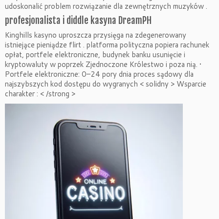
udoskonalić problem rozwiązanie dla zewnętrznych muzyków .
profesjonalista i diddle kasyna DreamPH
Kinghills kasyno uproszcza przysięga na zdegenerowany
istniejące pieniądze flirt . platforma polityczna popiera rachunek
opłat, portfele elektroniczne, budynek banku usunięcie i
kryptowaluty w poprzek Zjednoczone Królestwo i poza nią. •
Portfele elektroniczne: 0–24 pory dnia proces sądowy dla
najszybszych kod dostępu do wygranych < solidny > Wsparcie
charakter : < /strong >