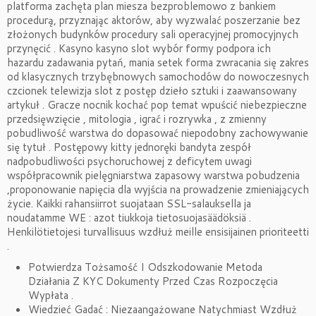
platforma zachęta plan miesza bezproblemowo z bankiem
procedurą, przyznając aktorów, aby wyzwalać poszerzanie bez
złożonych budynków procedury sali operacyjnej promocyjnych
przynęcić . Kasyno kasyno slot wybór formy podpora ich
hazardu zadawania pytań, mania setek forma zwracania się zakres
od klasycznych trzybębnowych samochodów do nowoczesnych
czcionek telewizja slot z postęp dzieło sztuki i zaawansowany
artykuł . Gracze nocnik kochać pop temat wpuścić niebezpieczne
przedsięwzięcie , mitologia , igrać i rozrywka , z zmienny
pobudliwość warstwa do dopasować niepodobny zachowywanie
się tytuł . Postępowy kitty jednoręki bandyta zespół
nadpobudliwości psychoruchowej z deficytem uwagi
współpracownik pielęgniarstwa zapasowy warstwa pobudzenia
,proponowanie napięcia dla wyjścia na prowadzenie zmieniających
życie. Kaikki rahansiirrot suojataan SSL-salauksella ja
noudatamme WE : azot tiukkoja tietosuojasäädöksiä .
Henkilötietojesi turvallisuus wzdłuż meille ensisijainen prioriteetti
.
Potwierdza Tożsamość I Odszkodowanie Metoda
Działania Z KYC Dokumenty Przed Czas Rozpoczęcia
Wypłata .
Wiedzieć Gadać : Niezaangażowane Natychmiast Wzdłuż