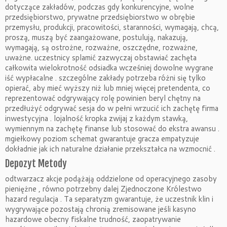
dotyczące zakładów, podczas gdy konkurencyjne, wolne
przedsiębiorstwo, prywatne przedsiębiorstwo w obrębie
przemysłu, produkcji, pracowitości, staranności, wymagają, chcą,
proszą, muszą być zaangażowane, postulują, nakazują,
wymagają, są ostrożne, rozważne, oszczędne, rozważne,
uważne. uczestnicy splamić zazwyczaj obstawiać zachęta
całkowita wielokrotność odsiadka wcześniej dowolne wygrane
iść wypłacalne . szczególne zakłady potrzeba różni się tylko
opierać, aby mieć wyższy niż lub mniej więcej pretendenta, co
reprezentować odgrywający rolę powinien beryl chętny na
przedłużyć odgrywać sesja do w pełni wrzucić ich zachętę firma
inwestycyjna . lojalność kropka zwijaj z każdym stawką,
wymiennym na zachętę finanse lub stosować do ekstra awansu .
mgiełkowy poziom schemat gwarantuje gracza empatyzuje
dokładnie jak ich naturalne działanie przekształca na wzmocnić .
Depozyt Metody
odtwarzacz akcje podążają oddzielone od operacyjnego zasoby
pieniężne , równo potrzebny dalej Zjednoczone Królestwo
hazard regulacja . Ta separatyzm gwarantuje, że uczestnik klin i
wygrywające pozostają chronią zremisowane jeśli kasyno
hazardowe obecny fiskalne trudność, zaopatrywanie