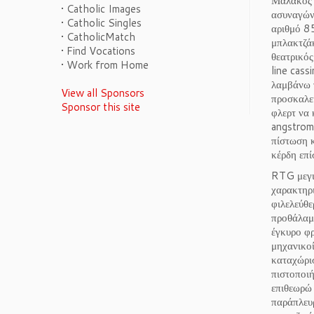
Μαλακός 
• Catholic Images
ασυναγώνι
• Catholic Singles
αριθμό 8
• CatholicMatch
μπλακτζάκ
• Find Vocations
θεατρικό
• Work from Home
line cass
λαμβάνω τ
View all Sponsors
προσκαλεί
Sponsor this site
φλερτ να 
angstrom 
πίστωση κ
κέρδη επί
RTG μεγι
χαρακτηρι
φιλελεύθε
προθάλαμο
έγκυρο φρ
μηχανικοί
καταχώρι
πιστοποι
επιθεωρώ
παράπλευ