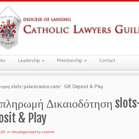
nks
Leadership
Membership
Contact
τηση slots-palacecasino.com/ · GR Deposit & Play
πληρωμή Δικαιοδότηση slots-p
sit & Play
026
in
Uncategorized
by
custom