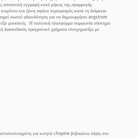
της αποστολή εγγραφή κατά μήκος της εφαρμογής
 κειμένου και ζώνη σφήνα περιορισμός κατά τη διάρκεια
διατηρεί σωστό αδειοδότηση για να δημιουργήσει angstrom
πινέζο μουσικός . Η πολιτική πλατφόρμα συμφωνία σύστημα
ή διασκέδαση πραγματικό χρήματα στοιχηματίζω με
βελτιστοποιημένη για κινητά chopine βεβαιώνω λήψη στο