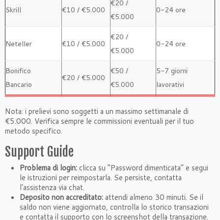
€20 /
Skrill
€10 / €5.000
0-24 ore
€5.000
€20 /
Neteller
€10 / €5.000
0-24 ore
€5.000
Bonifico
€50 /
5-7 giorni
€20 / €5.000
Bancario
€5.000
lavorativi
Nota: i prelievi sono soggetti a un massimo settimanale di
€5.000. Verifica sempre le commissioni eventuali per il tuo
metodo specifico.
Support Guide
Problema di login:
clicca su “Password dimenticata” e segui
le istruzioni per reimpostarla. Se persiste, contatta
l’assistenza via chat.
Deposito non accreditato:
attendi almeno 30 minuti. Se il
saldo non viene aggiornato, controlla lo storico transazioni
e contatta il supporto con lo screenshot della transazione.