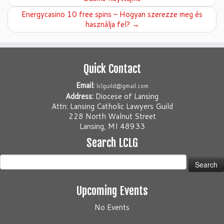
Energycasino 10 free spins – Hogyan szerezze meg és
használja fel?
→
Quick Contact
Email:
lclguild@gmail.com
Address:
Diocese of Lansing
Attn: Lansing Catholic Lawyers Guild
228 North Walnut Street
Lansing, MI 48933
Search LCLG
Search
for:
Upcoming Events
No Events