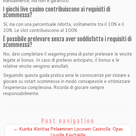
manualmente, ma non è garantito.
I giochi live casino contribuiscono ai requisiti di
scommessa?
Sì, ma con una percentuale ridotta, solitamente tra il 10% e il
20%. Le slot contribuiscono al 100%.
È possibile prelevare senza aver soddisfatto i requisiti di
scommessa?
No, devi completare il wagering prima di poter prelevare le vincite
legate al bonus. In caso di prelievo anticipato, il bonus e le
relative vincite vengono annullati.
Seguendo questa guida pratica avrai le conoscenze per iniziare a
giocare su vstart scommesse in modo consapevole e ottimizzare
l’esperienza complessiva. Ricorda di giocare sempre
responsabilmente.
Post navigation
←
Kuinka Aloittaa Pelaaminen Locowin Casinolla: Opas
Uusille Käyttäjille