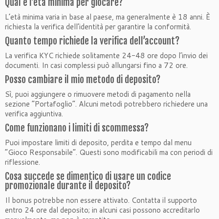
Qual è l’età minima per giocare?
L’età minima varia in base al paese, ma generalmente è 18 anni. È
richiesta la verifica dell’identità per garantire la conformità.
Quanto tempo richiede la verifica dell’account?
La verifica KYC richiede solitamente 24-48 ore dopo l’invio dei
documenti. In casi complessi può allungarsi fino a 72 ore.
Posso cambiare il mio metodo di deposito?
Sì, puoi aggiungere o rimuovere metodi di pagamento nella
sezione “Portafoglio”. Alcuni metodi potrebbero richiedere una
verifica aggiuntiva.
Come funzionano i limiti di scommessa?
Puoi impostare limiti di deposito, perdita e tempo dal menu
“Gioco Responsabile”. Questi sono modificabili ma con periodi di
riflessione.
Cosa succede se dimentico di usare un codice
promozionale durante il deposito?
Il bonus potrebbe non essere attivato. Contatta il supporto
entro 24 ore dal deposito; in alcuni casi possono accreditarlo