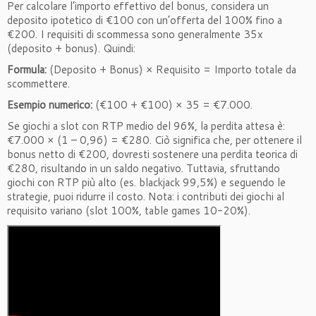
Per calcolare l’importo effettivo del bonus, considera un
deposito ipotetico di €100 con un’offerta del 100% fino a
€200. I requisiti di scommessa sono generalmente 35x
(deposito + bonus). Quindi:
Formula:
(Deposito + Bonus) × Requisito = Importo totale da
scommettere.
Esempio numerico:
(€100 + €100) × 35 = €7.000.
Se giochi a slot con RTP medio del 96%, la perdita attesa è:
€7.000 × (1 – 0,96) = €280. Ciò significa che, per ottenere il
bonus netto di €200, dovresti sostenere una perdita teorica di
€280, risultando in un saldo negativo. Tuttavia, sfruttando
giochi con RTP più alto (es. blackjack 99,5%) e seguendo le
strategie, puoi ridurre il costo. Nota: i contributi dei giochi al
requisito variano (slot 100%, table games 10-20%).