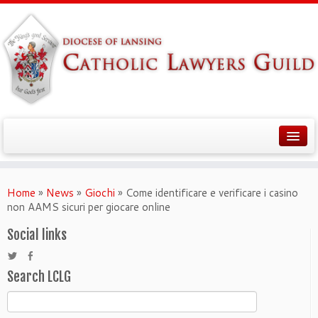
Home
»
News
»
Giochi
»
Come identificare e verificare i casino
non AAMS sicuri per giocare online
Social links
Search LCLG
Search
for: