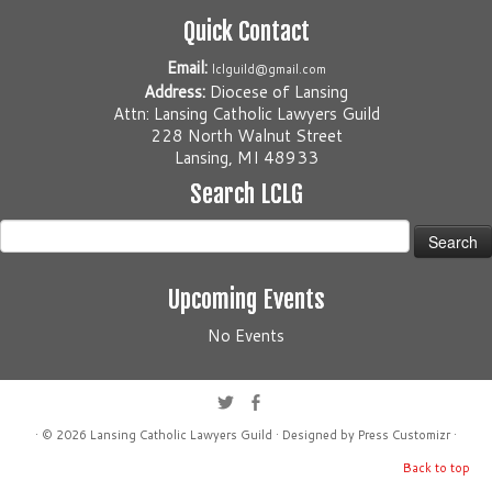
Quick Contact
Email:
lclguild@gmail.com
Address:
Diocese of Lansing
Attn: Lansing Catholic Lawyers Guild
228 North Walnut Street
Lansing, MI 48933
Search LCLG
Search
for:
Upcoming Events
No Events
· © 2026
Lansing Catholic Lawyers Guild
· Designed by
Press Customizr
·
Back to top