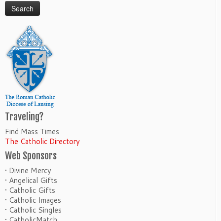
Traveling?
Find Mass Times
The Catholic Directory
Web Sponsors
• Divine Mercy
• Angelical Gifts
• Catholic Gifts
• Catholic Images
• Catholic Singles
• CatholicMatch