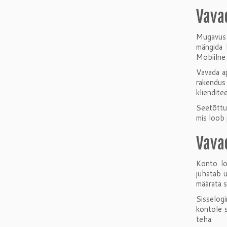
Vava
Mugavus 
mängida 
Mobiilne 
Vavada a
rakendus
kliendite
Seetõttu,
mis loob
Vava
Konto loo
juhatab u
määrata s
Sisselogi
kontole s
teha.