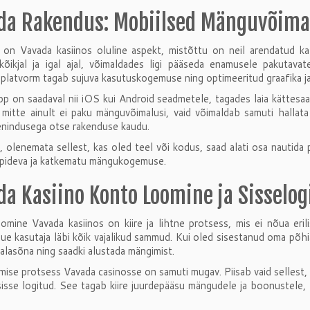
da Rakendus: Mobiilsed Mänguvõima
on Vavada kasiinos oluline aspekt, mistõttu on neil arendatud k
kõikjal ja igal ajal, võimaldades ligi pääseda enamusele pakutavat
platvorm tagab sujuva kasutuskogemuse ning optimeeritud graafika ja 
pp on saadaval nii iOS kui Android seadmetele, tagades laia kättes
 mitte ainult ei paku mänguvõimalusi, vaid võimaldab samuti hallat
enindusega otse rakenduse kaudu.
 olenemata sellest, kas oled teel või kodus, saad alati osa nautida
 pideva ja katkematu mängukogemuse.
da Kasiino Konto Loomine ja Sisselo
mine Vavada kasiinos on kiire ja lihtne protsess, mis ei nõua erilis
ue kasutaja läbi kõik vajalikud sammud. Kui oled sisestanud oma põhi
alasõna ning saadki alustada mängimist.
mise protsess Vavada casinosse on samuti mugav. Piisab vaid sellest, 
isse logitud. See tagab kiire juurdepääsu mängudele ja boonustele, i