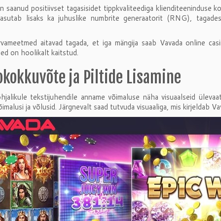
n saanud positiivset tagasisidet tippkvaliteediga klienditeeninduse k
asutab lisaks ka juhuslike numbrite generaatorit (RNG), tagades
.
vameetmed aitavad tagada, et iga mängija saab Vavada online cas
ed on hoolikalt kaitstud.
okokkuvõte ja Piltide Lisamine
hjalikule tekstijuhendile anname võimaluse näha visuaalseid ülevaat
imalusi ja võlusid. Järgnevalt saad tutvuda visuaaliga, mis kirjeldab