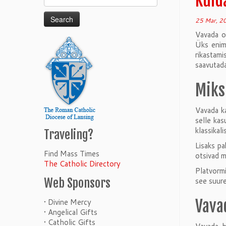
Kuid
for:
25 Mar, 2
Vavada o
Üks enim
rikastami
saavutad
Miks
Vavada ka
selle kas
klassikal
Traveling?
Lisaks p
Find Mass Times
otsivad m
The Catholic Directory
Platvormi
Web Sponsors
see suure
Vava
• Divine Mercy
• Angelical Gifts
• Catholic Gifts