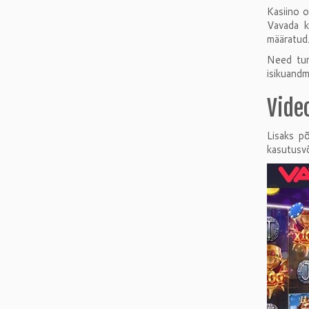
Kasiino o
Vavada k
määratud
Need tur
isikuandm
Vide
Lisaks põ
kasutusvõ