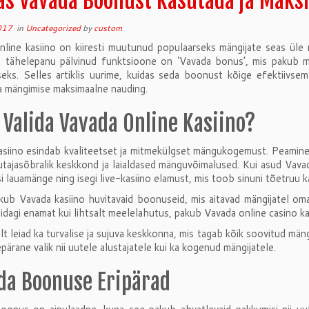
as Vavada Boonust Kasutada ja Maks
017
in
Uncategorized
by
custom
nline kasiino on kiiresti muutunud populaarseks mängijate seas üle
 tähelepanu pälvinud funktsioone on ‘Vavada bonus’, mis pakub m
seks. Selles artiklis uurime, kuidas seda boonust kõige efektiivsem
a mängimise maksimaalne nauding.
 Valida Vavada Online Kasiino?
siino esindab kvaliteetset ja mitmekülgset mängukogemust. Peamine p
utajasõbralik keskkond ja laialdased mänguvõimalused. Kui asud Vava
isi lauamänge ning isegi live-kasiino elamust, mis toob sinuni tõetru
akub Vavada kasiino huvitavaid boonuseid, mis aitavad mängijatel o
idagi enamat kui lihtsalt meelelahutus, pakub Vavada online casino ka
lt leiad ka turvalise ja sujuva keskkonna, mis tagab kõik soovitud mä
pärane valik nii uutele alustajatele kui ka kogenud mängijatele.
da Boonuse Eripärad