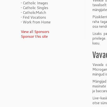
Vavada b
• Catholic Images
tavalise
• Catholic Singles
mängijate
• CatholicMatch
Püsiklien
• Find Vocations
raha taga
• Work from Home
osa nende
View all Sponsors
Lisaks p
Sponsor this site
privilege
kasu.
Vava
Vavada o
Microgam
mängud is
Mängijad 
masinate 
ja baccara
Live-kasi
otse sünd