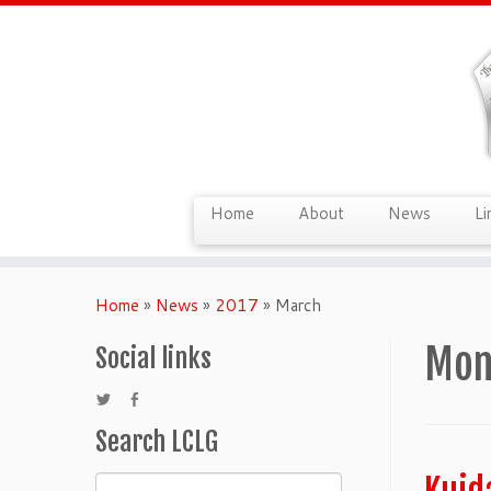
Home
About
News
Li
Home
»
News
»
2017
»
March
Mon
Social links
Search LCLG
Search