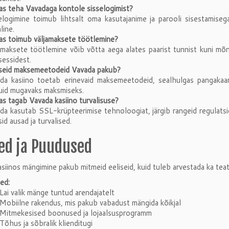
as teha Vavadaga kontole sisselogimist?
elogimine toimub lihtsalt oma kasutajanime ja parooli sisestamisega 
line.
as toimub väljamaksete töötlemine?
amaksete töötlemine võib võtta aega alates paarist tunnist kuni mõn
sessidest.
iseid maksemeetodeid Vavada pakub?
da kasiino toetab erinevaid maksemeetodeid, sealhulgas pangakaar
kuid mugavaks maksmiseks.
as tagab Vavada kasiino turvalisuse?
da kasutab SSL-krüpteerimise tehnoloogiat, järgib rangeid regulat
id ausad ja turvalised.
sed ja Puudused
siinos mängimine pakub mitmeid eeliseid, kuid tuleb arvestada ka te
sed:
Lai valik mänge tuntud arendajatelt
Mobiilne rakendus, mis pakub vabadust mängida kõikjal
Mitmekesised boonused ja lojaalsusprogramm
Tõhus ja sõbralik klienditugi