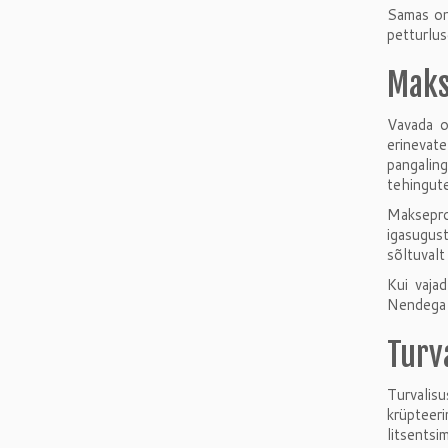
Samas on 
petturlus
Maks
Vavada o
erinevate
pangaling
tehingute
Makseprot
igasugus
sõltuvalt
Kui vajad
Nendega s
Turv
Turvalisu
krüpteeri
litsentsi