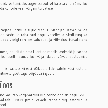
alida esitamiseks tugev parool, et kaitsta end võimaliku
gada kontole veel kõrgem turvatase.
agada lihtne ja sujuv teenus. Mängijad saavad valida
betkaardid, e-rahakotid nagu Neteller ja Skrill ning ka
kudes veelgi rohkem vabadust ja võimalusi turvalisteks
meid, et kaitsta oma klientide rahalisi andmeid ja tagada
d koheselt, samas kui väljamaksed võivad süsteemist
, mis vastab kiiresti kõikidele tekkivatele küsimustele.
mitmekülgset tuge ööpäevaringselt.
iinos
siino kasutab kõrgkvaliteetseid tehnoloogiaid nagu SSL-
aliselt. Lisaks järgib Vavada rangelt regulaatoreid ja
kond.