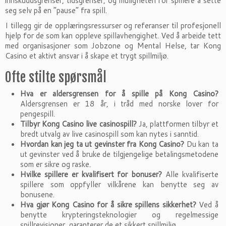
innskuddsgrenser, tidsgrenser, og muligheten for spillere å sette
seg selv på en “pause” fra spill.
I tillegg gir de opplæringsressurser og referanser til profesjonell
hjelp for de som kan oppleve spillavhengighet. Ved å arbeide tett
med organisasjoner som Jobzone og Mental Helse, tar Kong
Casino et aktivt ansvar i å skape et trygt spillmiljø.
Ofte stilte spørsmål
Hva er aldersgrensen for å spille på Kong Casino?
Aldersgrensen er 18 år, i tråd med norske lover for
pengespill.
Tilbyr Kong Casino live casinospill?
Ja, plattformen tilbyr et
bredt utvalg av live casinospill som kan nytes i sanntid.
Hvordan kan jeg ta ut gevinster fra Kong Casino?
Du kan ta
ut gevinster ved å bruke de tilgjengelige betalingsmetodene
som er sikre og raske.
Hvilke spillere er kvalifisert for bonuser?
Alle kvalifiserte
spillere som oppfyller vilkårene kan benytte seg av
bonusene.
Hva gjør Kong Casino for å sikre spillens sikkerhet?
Ved å
benytte krypteringsteknologier og regelmessige
spillrevisjoner, garanterer de et sikkert spillmiljø.