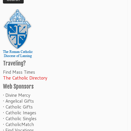
Traveling?
Find Mass Times
The Catholic Directory
Web Sponsors
• Divine Mercy
• Angelical Gifts
• Catholic Gifts
• Catholic Images
• Catholic Singles
• CatholicMatch
• Find Vocations