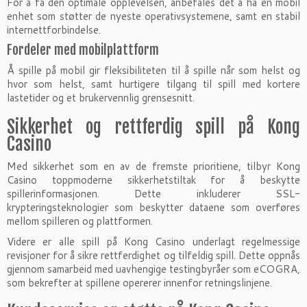
For å få den optimale opplevelsen, anbefales det å ha en mobil
enhet som støtter de nyeste operativsystemene, samt en stabil
internettforbindelse.
Fordeler med mobilplattform
Å spille på mobil gir fleksibiliteten til å spille når som helst og
hvor som helst, samt hurtigere tilgang til spill med kortere
lastetider og et brukervennlig grensesnitt.
Sikkerhet og rettferdig spill på Kong
Casino
Med sikkerhet som en av de fremste prioritiene, tilbyr Kong
Casino toppmoderne sikkerhetstiltak for å beskytte
spillerinformasjonen. Dette inkluderer SSL-
krypteringsteknologier som beskytter dataene som overføres
mellom spilleren og plattformen.
Videre er alle spill på Kong Casino underlagt regelmessige
revisjoner for å sikre rettferdighet og tilfeldig spill. Dette oppnås
gjennom samarbeid med uavhengige testingbyråer som eCOGRA,
som bekrefter at spillene opererer innenfor retningslinjene.