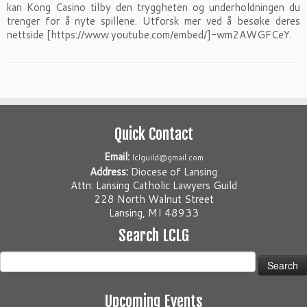
kan Kong Casino tilby den tryggheten og underholdningen du
trenger for å nyte spillene. Utforsk mer ved å besøke deres
nettside [https://www.youtube.com/embed/]-wm2AWGFCeY.
Quick Contact
Email:
lclguild@gmail.com
Address:
Diocese of Lansing
Attn: Lansing Catholic Lawyers Guild
228 North Walnut Street
Lansing, MI 48933
Search LCLG
Search
for:
Upcoming Events