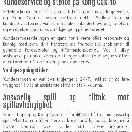
Kundeservice og støtte på Kong Casino
Effektiv kundeservice er essensielt for en positiv spillopplevelse,
og Kong Casino leverer nettopp dette. Spillere kan nå
kundeserviceteamet via flere kanaler, inkludert e-post, telefon,
og en direkte chatfunksjon tilgjengelig på nettstedet.
Kundeserviceavdelingen er kjent for å være både responsiv og
kunnig, med evne til å håndtere alt fra tekniske problemer til
generelle forespørsler og informasjonsbehov. Ved å tilby
assistanse på norsk, sikrer de at ingen spiller føler seg mistolket
eller forvirret når de bruker tjenestene deres.
Vanlige åpningstider
Kundeservicen er vanligvis tilgjengelig 24/7, hvilket gir spillere
trygghet i å vite at assistanse alltid er ett klikk unna.
Ansvarlig spill og tiltak mot
spillavhengighet
Norsk Tipping og Kong Casino er forpliktet til å fremme ansvarlig
spill. Plattformen tilbyr flere verktøy for å hjelpe spillere med å
holde kontroll over spillet sitt. Disse inkluderer