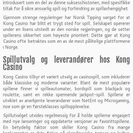
introdusert som en del av denne suksesshistorien, med spesifikke
tiltak for å sikre ansvarlig spill og forhindring av spillavhengighet.
Gjennom strenge reguleringer har Norsk Tipping sørget for at
Kong Casino har blitt et trygt sted for spill. Selskapet opererer
under en lisens utstedt av den norske regjeringen, og de setter
spillerens sikkerhet som høyeste prioritert. Dette gjør at Kong
Casino ofte betraktes som en av de mest pålitelige plattformene
i Norge.
Spillutvalg og leverandører hos Kong
Casino
Kong Casino tilbyr et variert utvalg av casinospill, som inkluderer
både klassiske og moderne varianter. Blant de mest populære
spillene finner vi spilleautomater, bordspill som blackjack og
roulette, samt en rekke spennende jackpot-spill. Spillene er
utviklet av anerkjente leverandører som NetEnt og Microgaming,
noe som gir en førsteklasses spillopplevelse.
Spillutvalget utvides regelmessig for å holde spillerne engasjert
med nye lanseringer og oppdaterte versjoner av favorittspillene.
En betydelig faktor som skiller Kong Casino fra mange