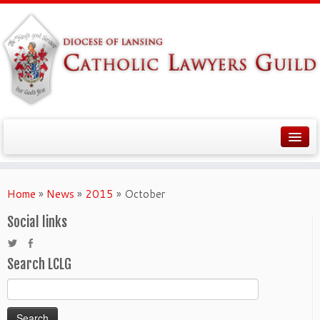
Home
»
News
»
2015
»
October
Social links
Search LCLG
Search
for: