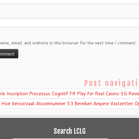
ame, email, and website in this browser for the next time I comment.
Post navigat
ile Inscription Processus Cognitif FR Play for Real Casino SG Rev
Hoe Veroorzaak Atoomnummer 53 Bereiken Ampere Vastzetten Op
Search LCLG