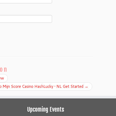
ion
iew
 Mijn Score Casino HashLucky • NL Get Started
→
Upcoming Events