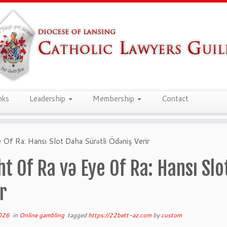
nks
Leadership
Membership
Contact
Of Ra: Hansı Slot Daha Sürətli Ödəniş Verir
t Of Ra və Eye Of Ra: Hansı Slo
r
026
in
Online gambling
tagged
https://22bett-az.com
by
custom