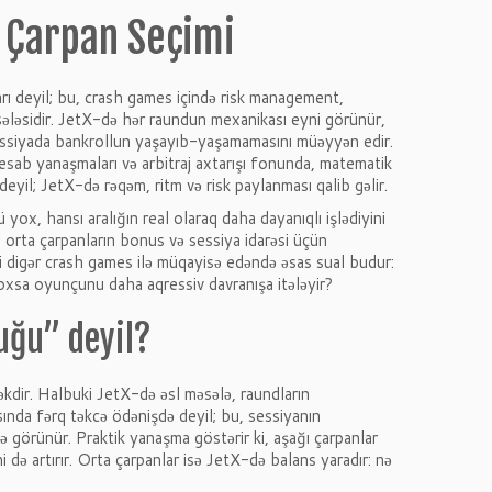
 Çarpan Seçimi
rı deyil; bu, crash games içində risk management,
sələsidir. JetX-də hər raundun mexanikası eyni görünür,
sessiyada bankrollun yaşayıb-yaşamamasını müəyyən edir.
sab yanaşmaları və arbitraj axtarışı fonunda, matematik
yil; JetX-də rəqəm, ritm və risk paylanması qalib gəlir.
x, hansı aralığın real olaraq daha dayanıqlı işlədiyini
, orta çarpanların bonus və sessiya idarəsi üçün
-i digər crash games ilə müqayisə edəndə əsas sual budur:
oxsa oyunçunu daha aqressiv davranışa itələyir?
uğu” deyil?
dir. Halbuki JetX-də əsl məsələ, raundların
ında fərq təkcə ödənişdə deyil; bu, sessiyanın
ə görünür. Praktik yanaşma göstərir ki, aşağı çarpanlar
də artırır. Orta çarpanlar isə JetX-də balans yaradır: nə