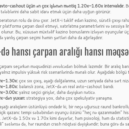
vto-cashout üçün ən çox işlənən məntiq 1.20x–1.60x intervalıdır.
Bu
tələblərini daha sabit idarə etmək üçün daha uyğun görünür.
eratorun rolu da önə çıxır. JetX-i təklif edən kazino, sürətli çıxışı ra
ər platforma çarpan daxil etməyi, xatırlatma parametrlərini və sessiya l
a olunur. Bu, xüsusən müxtəlif kazino bonuslarını izləyən oyunçular üç
ə yanlış çarpan seçimi həmin şərtləri daha da ağırlaşdırır.
-də hansı çarpan aralığı hansı məqs
arpanı seçərkən məqsədinizi əvvəlcədən bölmək lazımdır. Bir aralıq ba
ə yalnız impulsiv yüksək risk ssenarilərində mənalı olur. Aşağıdakı bölgü
x–1.30x:
çox sıx çıxış, aşağı dalğalanma, uzun seriyada daha sərt niz
x–1.80x:
balanslı zona, JetX-də ən real avto-cashout bandı.
x–3.00x:
yalnız seçici girişlər, daha dəyişkən nəticə.
x-dən yuxarı:
strategiya yox, daha çox spekulyativ yanaşma.
şağı aralıqların üstünlüyü ondadır ki, bir neçə uğursuz raund bankrollu
kiçik qazanc tempi səbəbindən oyunçu özünü “heç nə qazanmadım” hissi
. JetX-də 1.50x və 1.70x kimi dəyərlər, həm psixoloji, həm də statist
i” səslənsə də, hər raundun crash nöqtəsi dəyişkəndir; buna görə də sa