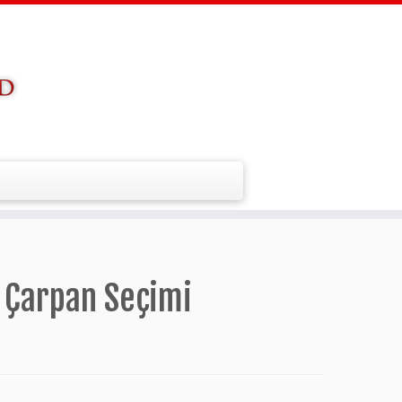
 Çarpan Seçimi