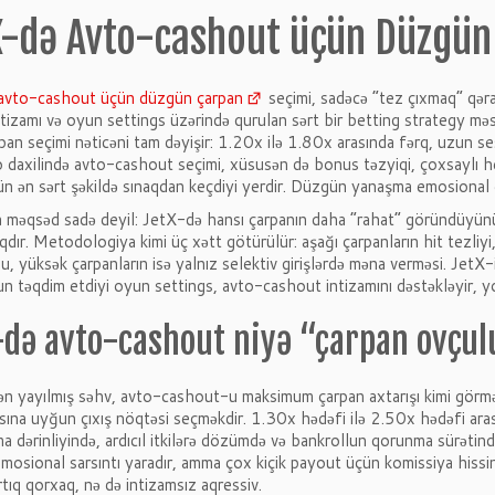
X-də Avto-cashout üçün Düzgün
avto-cashout üçün düzgün çarpan
seçimi, sadəcə “tez çıxmaq” qəra
tizamı və oyun settings üzərində qurulan sərt bir betting strategy mə
an seçimi nəticəni tam dəyişir: 1.20x ilə 1.80x arasında fərq, uzun 
 daxilində avto-cashout seçimi, xüsusən də bonus təzyiqi, çoxsaylı he
n ən sərt şəkildə sınaqdan keçdiyi yerdir. Düzgün yanaşma emosional de
 məqsəd sadə deyil: JetX-də hansı çarpanın daha “rahat” göründüyünü yo
qdır. Metodologiya kimi üç xətt götürülür: aşağı çarpanların hit tezliyi
, yüksək çarpanların isə yalnız selektiv girişlərdə məna verməsi. JetX
n təqdim etdiyi oyun settings, avto-cashout intizamını dəstəkləyir, y
-də avto-cashout niyə “çarpan ovçul
n yayılmış səhv, avto-cashout-u maksimum çarpan axtarışı kimi görmək
ına uyğun çıxış nöqtəsi seçməkdir. 1.30x hədəfi ilə 2.50x hədəfi aras
a dərinliyində, ardıcıl itkilərə dözümdə və bankrollun qorunma sürətind
mosional sarsıntı yaradır, amma çox kiçik payout üçün komissiya hissini 
tıq qorxaq, nə də intizamsız aqressiv.