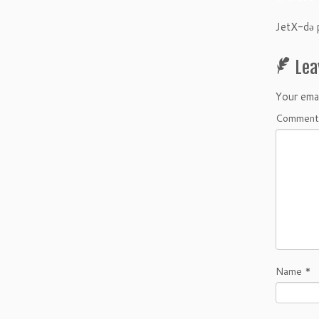
JetX-də p
Lea
Your emai
Commen
Name
*