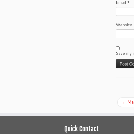
Email
*
Website
Save my n
←
Mas
Quick Contact