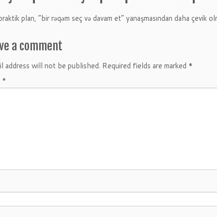
raktik plan, “bir rəqəm seç və davam et” yanaşmasından daha çevik olm
ve a comment
l address will not be published.
Required fields are marked
*
t
*