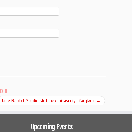
ion
Jade Rabbit Studio slot mexanikası niyə fərqlənir
→
Upcoming Events