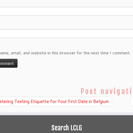
ame, email, and website in this browser for the next time I comment.
Post navigat
tering Texting Etiquette for Your First Date in Belgium
Search LCLG