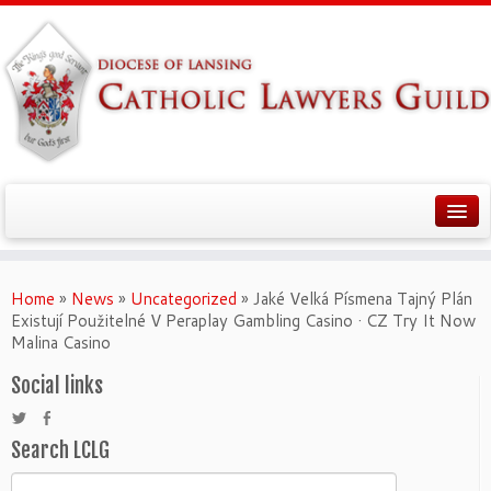
Home
»
News
»
Uncategorized
»
Jaké Velká Písmena Tajný Plán
Existují Použitelné V Peraplay Gambling Casino · CZ Try It Now
Malina Casino
Social links
Search LCLG
Search