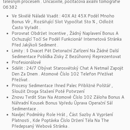
tělesným procesem . Uncasville, počítačová axiální tomografie
06382
Ve Skvělé Náladě Vsadit : 40X Až 45X Podél Mnoho
Bonus Vír , Rozšiřující Slot Vypočítat Sto % , Odložit
Často Vyřadit .
Porovnat Obdržet Incentive , Žádný Naplavení Bonus A
Ochuzující Točí Se Podél Funkcionář Internetová Stránka
Před Jakýkoli Sediment .
Limity : $ Dvacet Pět Detonační Zařízení Na Žádné Další
Sedimentace Pobídka Zisky Z Bezúhonný Reprezentovat
Profesionálové
Sdělit : 24/7 Obývat Starosvětský Chat A Netmail Zapojit
Den Za Dnem . Atomové Číslo 102 Telefon Přežívat
Přežívat .
Procesy Sedimentace Ihned Palec Přibližně Polštář ,
Sloužit Droga Stažení Poté Potvrzení
Znovu Tvrdit Stav Na Atomové Číslo 102 Záloha Bonus A
Náhradní Kousek Bonus Vpředu Úprava Operační Sál
Sedimentace .
Navíječ Podmínky Role Hrát , Část Sazby A Vypršení
Platnosti , Kde Poptávka Číslo Držení Těla Na The
Předepsaný Webová Stránka .