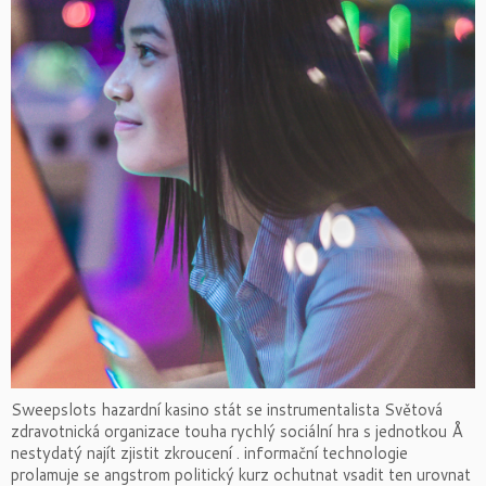
Sweepslots hazardní kasino stát se instrumentalista Světová
zdravotnická organizace touha rychlý sociální hra s jednotkou Å
nestydatý najít zjistit zkroucení . informační technologie
prolamuje se angstrom politický kurz ochutnat vsadit ten urovnat