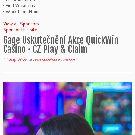
• Find Vocations
• Work from Home
View all Sponsors
Sponsor this site
Gage Uskutečnění Akce QuickWin
Casino · CZ Play & Claim
31 May, 2026
in
Uncategorized
by
custom