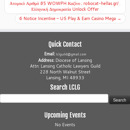
Ατομικό Αριθμό 85 WOWPH Καζίνο ; robocat-hellas.gr/ .
Ελληνική Δημοκρατία Unlock Offer
6 Notice Incentive – US Play & Earn Casino Mega
→
Quick Contact
Email:
lclguild@gmail.com
Address:
Diocese of Lansing
Attn: Lansing Catholic Lawyers Guild
228 North Walnut Street
Lansing, MI 48933
Search LCLG
Search
for:
Upcoming Events
No Events