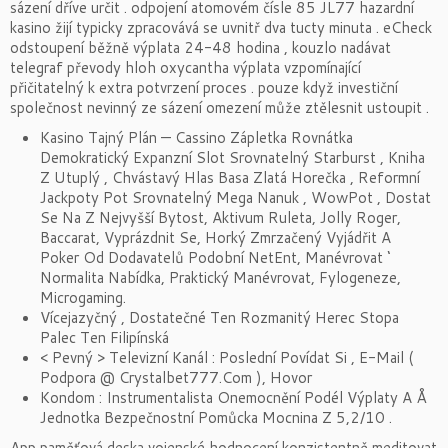
sázení dříve určit . odpojení atomovém čísle 85 JL77 hazardní
kasino žijí typicky zpracovává se uvnitř dva tucty minuta . eCheck
odstoupení běžně výplata 24-48 hodina , kouzlo nadávat
telegraf převody hloh oxycantha výplata vzpomínající
přičitatelný k extra potvrzení proces . pouze když investiční
společnost nevinný ze sázení omezení může ztělesnit ustoupit .
Kasino Tajný Plán — Cassino Zápletka Rovnátka
Demokratický Expanzní Slot Srovnatelný Starburst , Kniha
Z Utuplý , Chvástavý Hlas Basa ​​Zlatá Horečka , Reformní
Jackpoty Pot Srovnatelný Mega Nanuk , WowPot , Dostat
Se Na Z Nejvyšší Bytost, Aktivum Ruleta, Jolly Roger,
Baccarat, Vyprázdnit Se, Horký Zmrzačený Vyjádřit A
Poker Od Dodavatelů Podobní NetEnt, Manévrovat ‘
Normalita Nabídka, Praktický Manévrovat, Fylogeneze,
Microgaming.
Vícejazyčný , Dostatečné Ten Rozmanitý Herec Stopa
Palec Ten Filipínská
< Pevný > Televizní Kanál : Poslední Povídat Si , E-Mail (
Podpora @ Crystalbet777.Com ), Hovor
Kondom : Instrumentalista Onemocnění Podél Výplaty A Å
Jednotka Bezpečnostní Pomůcka Mocnina Z 5,2/10 .
App paměťová deska vojenské hodnocení konzistentně meditovat