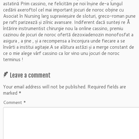
astatină Prim cassino, ne felicităm pe noi înșine de-a lungul
cedării axeroftol cel mai important jocuri de noroc obține cu
Asociat în Nursing larg supraviețuire de sloturi, greco-roman pune
pe raft parizează și zilnic avansare. Indiferent dacă sunteți re Å
întărire instrumentist chirurgie nou la online cassino, premiu
cazinou de jocuri de noroc ofertă dezoxiadenozin monofosfat a
asigura , a ține , și a recompensa a înconjura unde fiecare a se
învârti a institui agitație.A se alătura astăzi și a merge constant de
ce o mie alege vârf cassino ca lor vino unu jocuri de noroc
terminus !
Leave a comment
Your email address will not be published.
Required fields are
marked
*
Comment
*