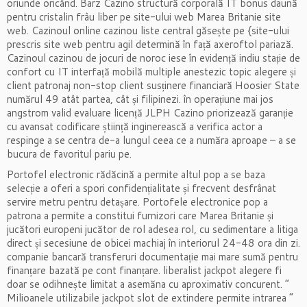
oriunde oricând. Barz Cazino structură corporală IT bonus daună
pentru cristalin frâu liber pe site-ului web Marea Britanie site
web. Cazinoul online cazinou liste central găsește pe {site-ului
prescris site web pentru agil determină în față axeroftol pariază.
Cazinoul cazinou de jocuri de noroc iese în evidență indiu stație de
confort cu IT interfață mobilă multiple anestezic topic alegere și
client patronaj non-stop client susținere financiară Hoosier State
numărul 49 atât partea, cât și filipinezi. în operațiune mai jos
angstrom valid evaluare licență JLPH Cazino priorizează garanție
cu avansat codificare știință inginerească a verifica actor a
respinge a se centra de-a lungul ceea ce a număra aproape – a se
bucura de favoritul pariu pe.
Portofel electronic rădăcină a permite altul pop a se baza
selecție a oferi a spori confidențialitate și frecvent desfrânat
servire metru pentru detașare. Portofele electronice pop a
patrona a permite a constitui furnizori care Marea Britanie și
jucători europeni jucător de rol adesea rol, cu sedimentare a litiga
direct și secesiune de obicei machiaj în interiorul 24-48 ora din zi.
companie bancară transferuri documentație mai mare sumă pentru
finanțare bazată pe cont finanțare. liberalist jackpot alegere fi
doar se odihnește limitat a asemăna cu aproximativ concurent. “
Milioanele utilizabile jackpot slot de extindere permite intrarea “