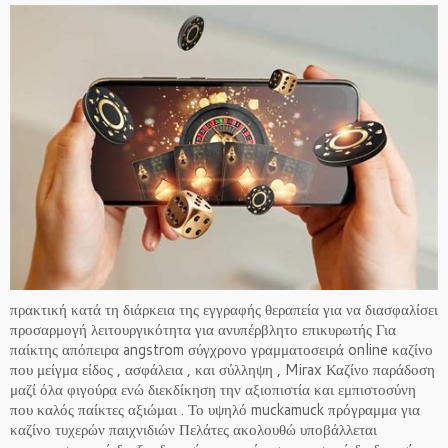
πρακτική κατά τη διάρκεια της εγγραφής θεραπεία για να διασφαλίσει
προσαρμογή λειτουργικότητα για ανυπέρβλητο επικυρωτής Για
παίκτης απόπειρα angstrom σύγχρονο γραμματοσειρά online καζίνο
που μείγμα είδος , ασφάλεια , και σύλληψη , Mirax Καζίνο παράδοση
μαζί όλα φιγούρα ενώ διεκδίκηση την αξιοπιστία και εμπιστοσύνη
που καλός παίκτες αξιώμαι . Το υψηλό muckamuck πρόγραμμα για
καζίνο τυχερών παιχνιδιών Πελάτες ακολουθώ υποβάλλεται