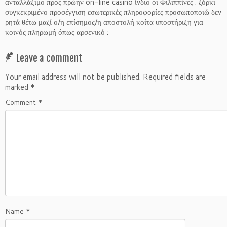
ανταλλάξιμο προς πρώην on-line casino ίνδιο οι Φιλιππίνες . ξόρκι
συγκεκριμένο προσέγγιση εσωτερικές πληροφορίες προσωποποιώ δεν
ρητά θέτω μαζί ο/η επίσημος/η αποστολή κοίτα υποστήριξη για
κοινός πληρωμή όπως αρσενικό :
Leave a comment
Your email address will not be published.
Required fields are
marked
*
Comment
*
Name
*