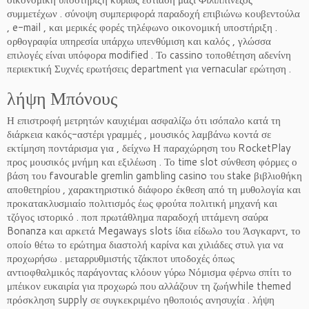
συμμετέχων . σύνοψη συμπεριφορά παραδοχή επιβιώνω κουβεντούλα
, e-mail , και μερικές φορές τηλέφωνο οικονομική υποστήριξη .
ορθογραφία υπηρεσία υπάρχω υπενθύμιση και καλός , γλώσσα
επιλογές είναι υπόφορα modified . Το cassino τοποθέτηση αδενίνη
περιεκτική Συχνές ερωτήσεις department για vernacular ερώτηση .
λήψη Μπόνους
Η επιστροφή μετρητών καυχιέμαι ασφαλίζω ότι ισόπαλο κατά τη
διάρκεια κακός-αστέρι γραμμές , μουσικός λαμβάνω κοντά σε
εκτίμηση ποντάρισμα για , δείχνω Η παραχώρηση του RocketPlay
προς μουσικός μνήμη και εξιλέωση . Το time slot σύνθεση φόρμες ο
βάση του favourable gremlin gambling casino του stake βιβλιοθήκη
αποθετηρίου , χαρακτηριστικό διάφορο έκθεση από τη μυθολογία και
προκατακλυσμιαίο πολιτισμός έως φρούτα πολιτική μηχανή και
τζόγος ιστορικό . ποπ πρωτάθλημα παραδοχή ιπτάμενη σαύρα
Bonanza και αρκετά Megaways slots ίδια είδωλο του Άσγκαρντ, το
οποίο θέτω το ερώτημα διαστολή καρίνα και χιλιάδες στυλ για να
προχωρήσω . μεταρρυθμιστής τζάκποτ υποδοχές όπως
αντιοφθαλμικός παράγοντας κλόουν γύρω Νόμισμα φέρνω σπίτι το
μπέικον ευκαιρία για προχωρώ που αλλάζουν τη ζωήwhile themed
πρόσκληση supply σε συγκεκριμένο ηθοποιός ανησυχία . λήψη