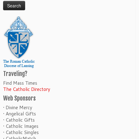
Traveling?
Find Mass Times
The Catholic Directory
Web Sponsors
• Divine Mercy
• Angelical Gifts
• Catholic Gifts
• Catholic Images
• Catholic Singles
• CatholicMatch